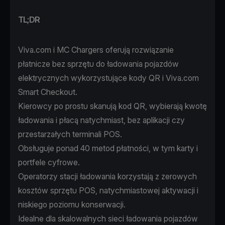
TL;DR
Viva.com i MC Chargers oferują rozwiązanie
płatnicze bez sprzętu do ładowania pojazdów
elektrycznych wykorzystujące kody QR i Viva.com
Smart Checkout.
Kierowcy po prostu skanują kod QR, wybierają kwotę
ładowania i płacą natychmiast, bez aplikacji czy
przestarzałych terminali POS.
Obsługuje ponad 40 metod płatności, w tym karty i
portfele cyfrowe.
Operatorzy stacji ładowania korzystają z zerowych
kosztów sprzętu POS, natychmiastowej aktywacji i
niskiego poziomu konserwacji.
Idealne dla skalowalnych sieci ładowania pojazdów