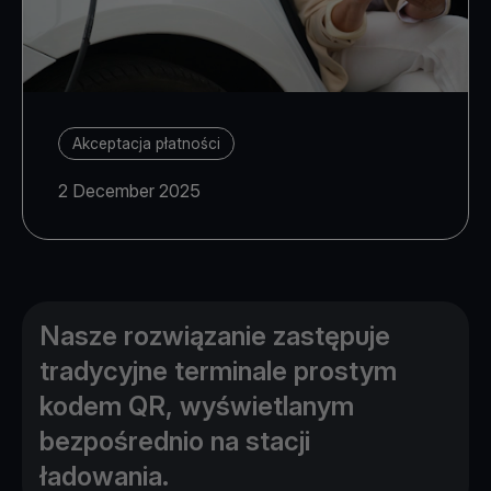
Akceptacja płatności
2 December 2025
Nasze rozwiązanie zastępuje
tradycyjne terminale prostym
kodem QR, wyświetlanym
bezpośrednio na stacji
ładowania.