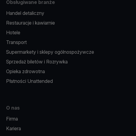
Obsługiwane branże
Handel detaliczny
Restauracje i kawiarnie
Hotele
Transport
Supermarkety i sklepy ogólnospożywcze
Sprzedaż biletów i Rozrywka
Opieka zdrowotna
Płatności Unattended
O nas
Firma
Kariera