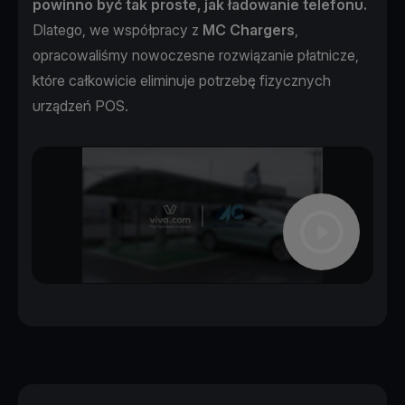
powinno być tak proste, jak ładowanie telefonu.
Dlatego, we współpracy z
MC Chargers
,
opracowaliśmy nowoczesne rozwiązanie płatnicze,
które całkowicie eliminuje potrzebę fizycznych
urządzeń POS.