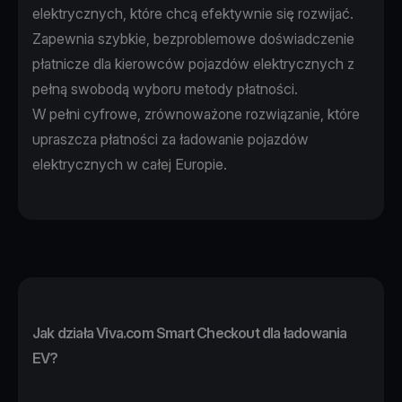
elektrycznych, które chcą efektywnie się rozwijać.
Zapewnia szybkie, bezproblemowe doświadczenie
płatnicze dla kierowców pojazdów elektrycznych z
pełną swobodą wyboru metody płatności.
W pełni cyfrowe, zrównoważone rozwiązanie, które
upraszcza płatności za ładowanie pojazdów
elektrycznych w całej Europie.
Jak działa Viva.com Smart Checkout dla ładowania
EV?