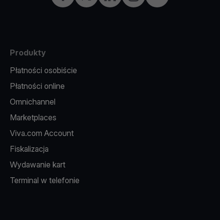
Produkty
Płatności osobiście
Płatności online
Omnichannel
Marketplaces
Viva.com Account
Fiskalizacja
Wydawanie kart
Terminal w telefonie