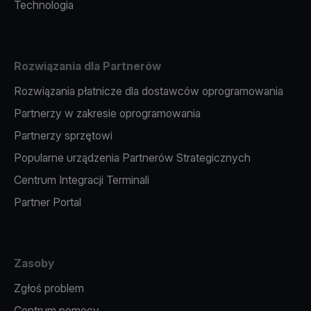
Technologia
Rozwiązania dla Partnerów
Rozwiązania płatnicze dla dostawców oprogramowania
Partnerzy w zakresie oprogramowania
Partnerzy sprzętowi
Popularne urządzenia Partnerów Strategicznych
Centrum Integracji Terminali
Partner Portal
Zasoby
Zgłoś problem
Centrum pomocy