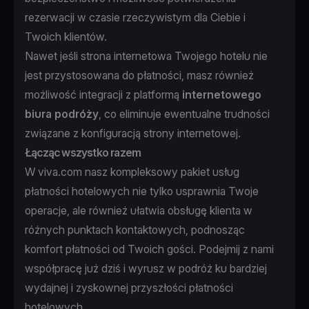
rezerwacji w czasie rzeczywistym dla Ciebie i
Twoich klientów.
Nawet jeśli strona internetowa Twojego hotelu nie
jest przystosowana do płatności, masz również
możliwość integracji z platformą
internetowego
biura podróży
, co eliminuje ewentualne trudności
związane z konfiguracją strony internetowej.
Łącząc wszystko razem
W viva.com nasz kompleksowy pakiet usług
płatności hotelowych nie tylko usprawnia Twoje
operacje, ale również ułatwia obsługę klienta w
różnych punktach kontaktowych, podnosząc
komfort płatności od Twoich gości. Podejmij z nami
współpracę już dziś i wyrusz w podróż ku bardziej
wydajnej i zyskownej przyszłości płatności
hotelowych.