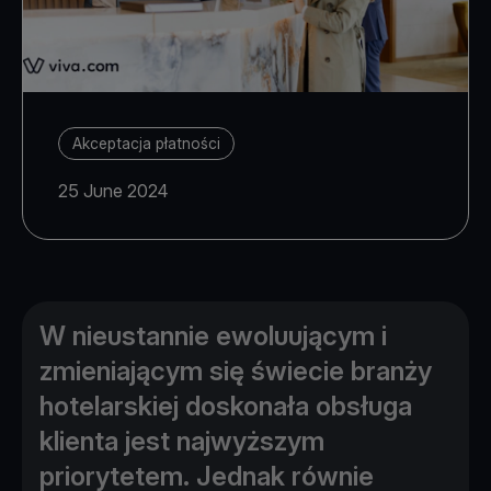
Akceptacja płatności
25 June 2024
W nieustannie ewoluującym i
zmieniającym się świecie branży
hotelarskiej doskonała obsługa
klienta jest najwyższym
priorytetem. Jednak równie