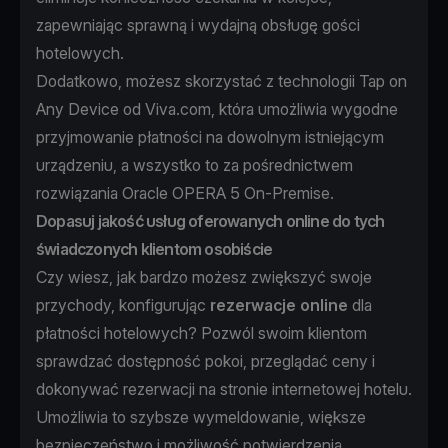
zapewniając sprawną i wydajną obsługę gości
hotelowych.
Dodatkowo, możesz skorzystać z technologii Tap on
Any Device od Viva.com, która umożliwia wygodne
przyjmowanie płatności na dowolnym istniejącym
urządzeniu, a wszystko to za pośrednictwem
rozwiązania Oracle OPERA 5 On-Premise.
Dopasuj jakość usług oferowanych online do tych
świadczonych klientom osobiście
Czy wiesz, jak bardzo możesz zwiększyć swoje
przychody, konfigurując
rezerwacje online
dla
płatności hotelowych? Pozwól swoim klientom
sprawdzać dostępność pokoi, przeglądać ceny i
dokonywać rezerwacji na stronie internetowej hotelu.
Umożliwia to szybsze wymeldowanie, większe
bezpieczeństwo i możliwość potwierdzenia