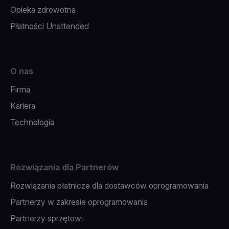
Opieka zdrowotna
Płatności Unattended
O nas
Firma
Kariera
Technologia
Rozwiązania dla Partnerów
Rozwiązania płatnicze dla dostawców oprogramowania
Partnerzy w zakresie oprogramowania
Partnerzy sprzętowi