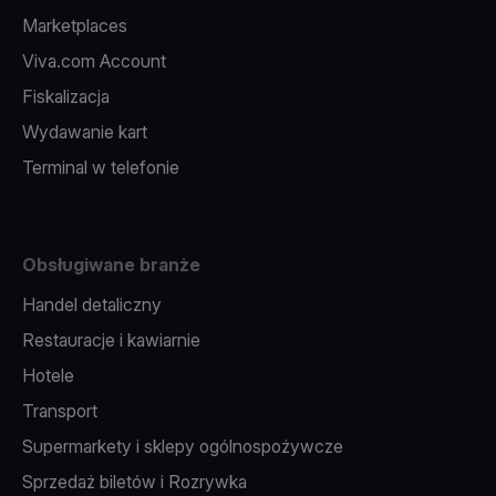
Marketplaces
Viva.com Account
Fiskalizacja
Wydawanie kart
Terminal w telefonie
Obsługiwane branże
Handel detaliczny
Restauracje i kawiarnie
Hotele
Transport
Supermarkety i sklepy ogólnospożywcze
Sprzedaż biletów i Rozrywka