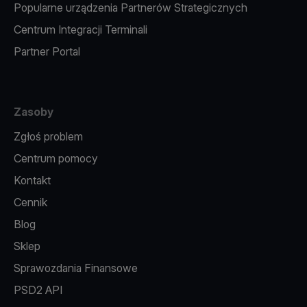
Popularne urządzenia Partnerów Strategicznych
Centrum Integracji Terminali
Partner Portal
Zasoby
Zgłoś problem
Centrum pomocy
Kontakt
Cennik
Blog
Sklep
Sprawozdania Finansowe
PSD2 API