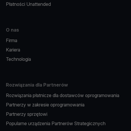
Płatności Unattended
O nas
Firma
Kariera
Technologia
Rozwiązania dla Partnerów
Rozwiązania płatnicze dla dostawców oprogramowania
Partnerzy w zakresie oprogramowania
Partnerzy sprzętowi
Popularne urządzenia Partnerów Strategicznych