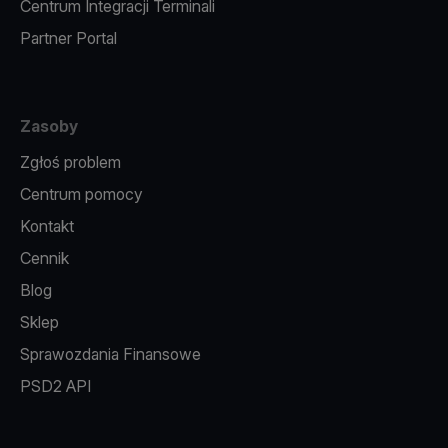
Centrum Integracji Terminali
Partner Portal
Zasoby
Zgłoś problem
Centrum pomocy
Kontakt
Cennik
Blog
Sklep
Sprawozdania Finansowe
PSD2 API