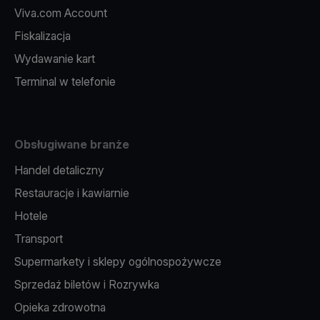
Viva.com Account
Fiskalizacja
Wydawanie kart
Terminal w telefonie
Obsługiwane branże
Handel detaliczny
Restauracje i kawiarnie
Hotele
Transport
Supermarkety i sklepy ogólnospożywcze
Sprzedaż biletów i Rozrywka
Opieka zdrowotna