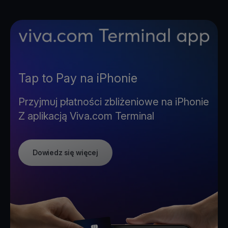
Tap to Pay na iPhonie
Przyjmuj płatności zbliżeniowe na iPhonie
Z aplikacją Viva.com Terminal
Dowiedz się więcej