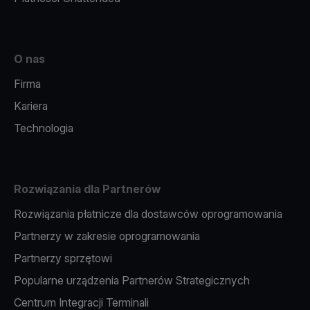
O nas
Firma
Kariera
Technologia
Rozwiązania dla Partnerów
Rozwiązania płatnicze dla dostawców oprogramowania
Partnerzy w zakresie oprogramowania
Partnerzy sprzętowi
Popularne urządzenia Partnerów Strategicznych
Centrum Integracji Terminali