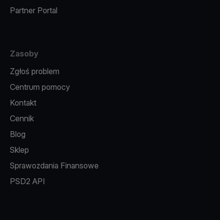
Partner Portal
Zasoby
Zgłoś problem
Centrum pomocy
Kontakt
Cennik
Blog
Sklep
Sprawozdania Finansowe
PSD2 API