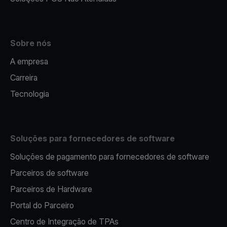
Sobre nós
A empresa
Carreira
Tecnologia
Soluções para fornecedores de software
Soluções de pagamento para fornecedores de software
Parceiros de software
Parceiros de Hardware
Portal do Parceiro
Centro de Integração de TPAs