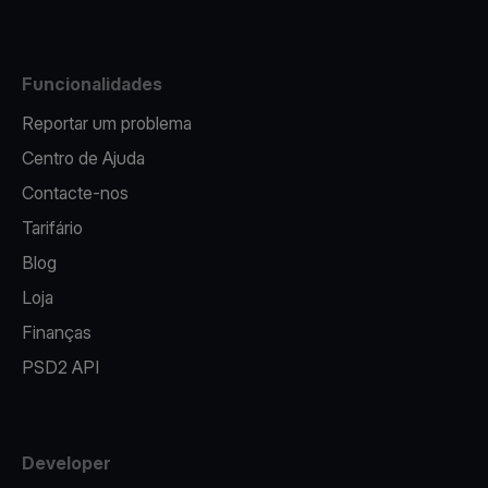
Funcionalidades
Reportar um problema
Centro de Ajuda
Contacte-nos
Tarifário
Blog
Loja
Finanças
PSD2 API
Developer