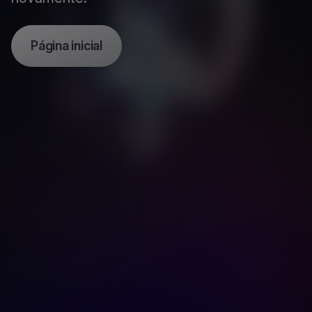
Página inicial