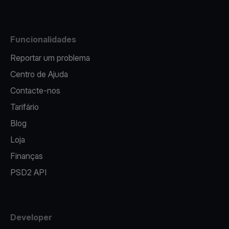
Funcionalidades
Reportar um problema
Centro de Ajuda
Contacte-nos
Tarifário
Blog
Loja
Finanças
PSD2 API
Developer