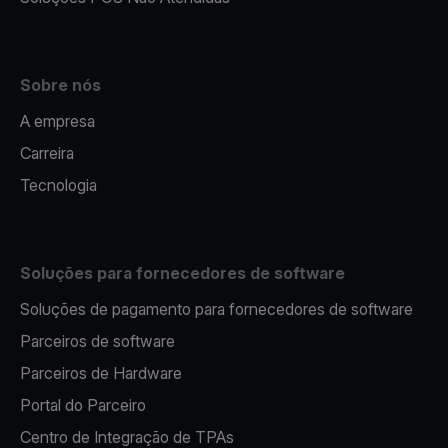
Sobre nós
A empresa
Carreira
Tecnologia
Soluções para fornecedores de software
Soluções de pagamento para fornecedores de software
Parceiros de software
Parceiros de Hardware
Portal do Parceiro
Centro de Integração de TPAs