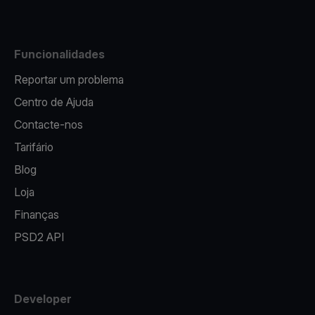
Funcionalidades
Reportar um problema
Centro de Ajuda
Contacte-nos
Tarifário
Blog
Loja
Finanças
PSD2 API
Developer