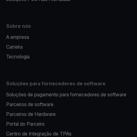
Sobre nós
A empresa
Carreira
Tecnologia
Soluções para fornecedores de software
Soluções de pagamento para fornecedores de software
Parceiros de software
Parceiros de Hardware
Portal do Parceiro
Centro de Integração de TPAs