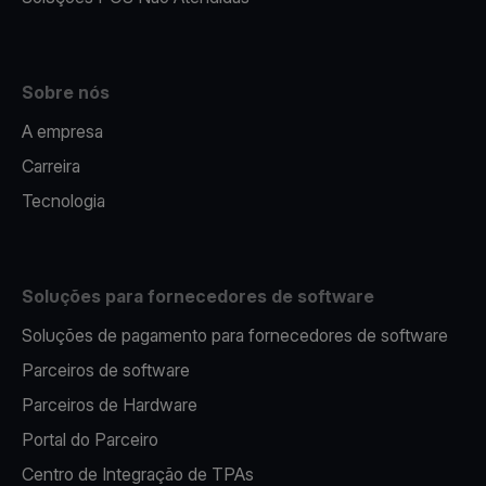
Sobre nós
A empresa
Carreira
Tecnologia
Soluções para fornecedores de software
Soluções de pagamento para fornecedores de software
Parceiros de software
Parceiros de Hardware
Portal do Parceiro
Centro de Integração de TPAs