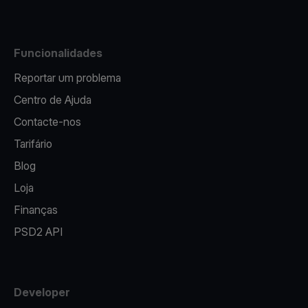
Funcionalidades
Reportar um problema
Centro de Ajuda
Contacte-nos
Tarifário
Blog
Loja
Finanças
PSD2 API
Developer