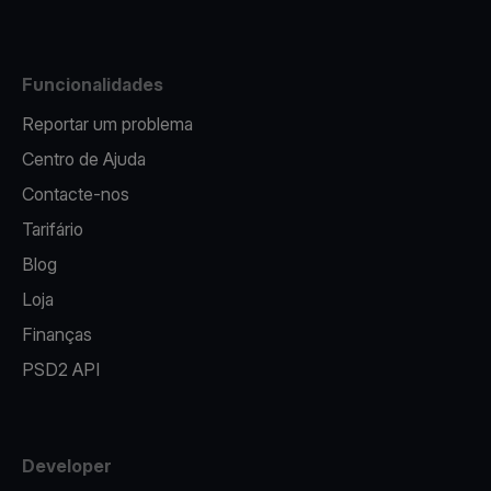
Funcionalidades
Reportar um problema
Centro de Ajuda
Contacte-nos
Tarifário
Blog
Loja
Finanças
PSD2 API
Developer