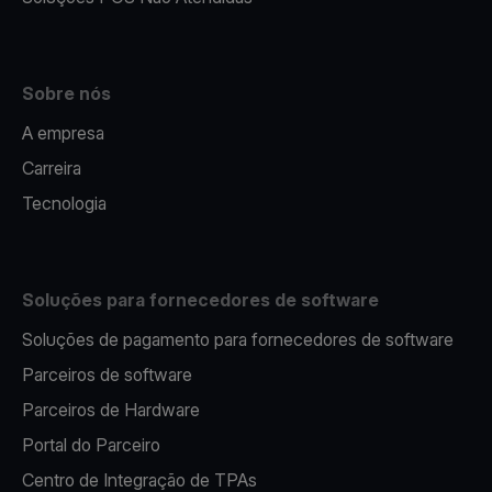
Sobre nós
A empresa
Carreira
Tecnologia
Soluções para fornecedores de software
Soluções de pagamento para fornecedores de software
Parceiros de software
Parceiros de Hardware
Portal do Parceiro
Centro de Integração de TPAs