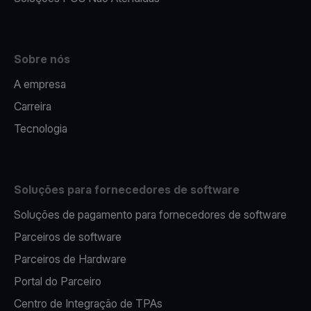
Sobre nós
A empresa
Carreira
Tecnologia
Soluções para fornecedores de software
Soluções de pagamento para fornecedores de software
Parceiros de software
Parceiros de Hardware
Portal do Parceiro
Centro de Integração de TPAs