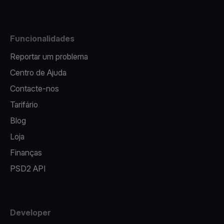
Funcionalidades
Reportar um problema
Centro de Ajuda
Contacte-nos
Tarifário
Blog
Loja
Finanças
PSD2 API
Developer