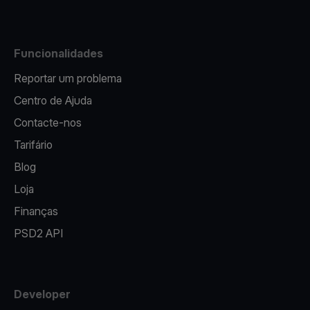
Funcionalidades
Reportar um problema
Centro de Ajuda
Contacte-nos
Tarifário
Blog
Loja
Finanças
PSD2 API
Developer