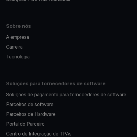
Sobre nós
A empresa
Carreira
Tecnologia
Soluções para fornecedores de software
Soluções de pagamento para fornecedores de software
Parceiros de software
Parceiros de Hardware
Portal do Parceiro
Centro de Integração de TPAs