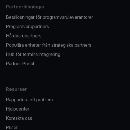
Partnerlösningar
Betallösningar för programvaruleverantörer
Programvarupartners
Hårdvarupartners
Populära enheter från strategiska partners
Hub för terminalintegrering
Partner Portal
Resurser
Rapportera ett problem
Hjälpcenter
Kontakta oss
Priser