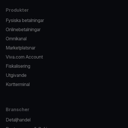
Produkter
Fysiska betalningar
Onlinebetalningar
Omnikanal
Marketplatsnar
Viva.com Account
Fiskalisering
Utgivande
Kortterminal
Branscher
Detaljhandel