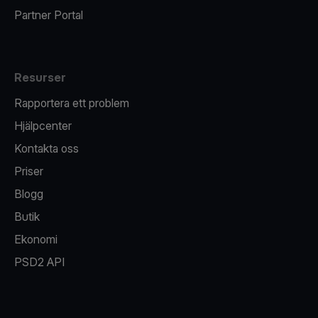
Partner Portal
Resurser
Rapportera ett problem
Hjälpcenter
Kontakta oss
Priser
Blogg
Butik
Ekonomi
PSD2 API