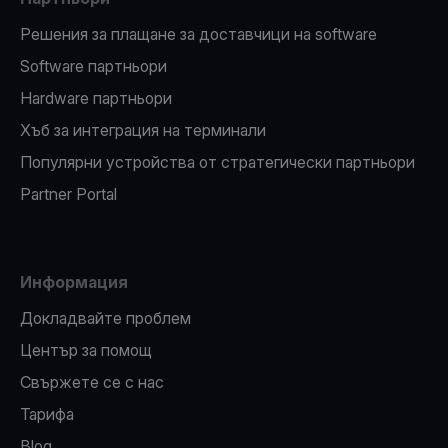
Решения за плащане за доставчици на software
Software партньори
Hardware партньори
Хъб за интеграция на терминали
Популярни устройства от стратегически партньори
Partner Portal
Информация
Докладвайте проблем
Център за помощ
Свържете се с нас
Тарифа
Blog