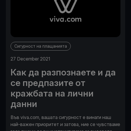
Сигурност на плащанията
27 December 2021
Как да разпознаете и да
се предпазите от
кражбата на лични
данни
Във viva.com, вашата сигурност е винаги наш
най-важен приоритет и затова, ние се чувстваме