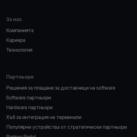
За нас
Компанията
Кариера
Технология
Партньори
Решения за плащане за доставчици на software
Software партньори
Hardware партньори
Хъб за интеграция на терминали
Популярни устройства от стратегически партньори
Partner Portal