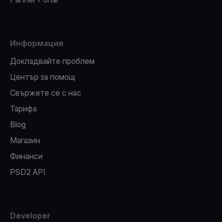
Информация
Докладвайте проблем
Център за помощ
Свържете се с нас
Тарифа
Blog
Магазин
Финанси
PSD2 API
Developer