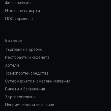
Фискализация
Издаване на карти
ПОС терминал
Бизнеси
Търговия на дребно
Ресторанти и кафенета
Хотели
Транспортни средства
Супермаркети и смесени магазини
Билети и Забавления
Здравеопазване
Неприсъствени плащания