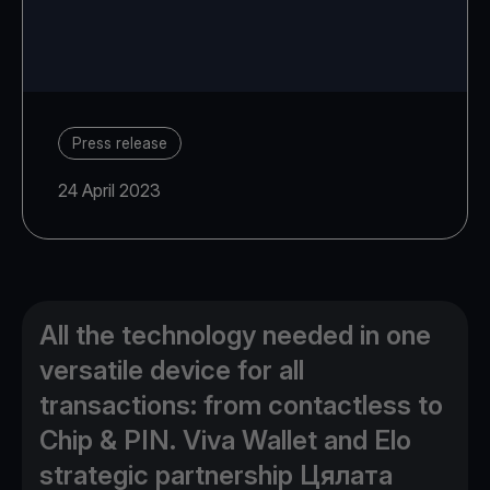
Press release
24 April 2023
All the technology needed in one
versatile device for all
transactions: from contactless to
Chip & PIN. Viva Wallet and Elo
strategic partnership Цялата