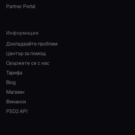
Partner Portal
Информация
Докладвайте проблем
Център за помощ
Свържете се с нас
Тарифа
Blog
Магазин
Финанси
PSD2 API