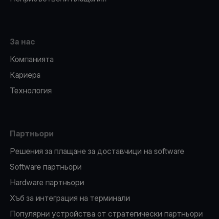
За нас
Компанията
Кариера
Технология
Партньори
Решения за плащане за доставчици на software
Software партньори
Hardware партньори
Хъб за интеграция на терминали
Популярни устройства от стратегически партньори