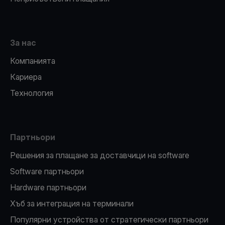
За нас
Компанията
Кариера
Технология
Партньори
Решения за плащане за доставчици на software
Software партньори
Hardware партньори
Хъб за интеграция на терминали
Популярни устройства от стратегически партньори