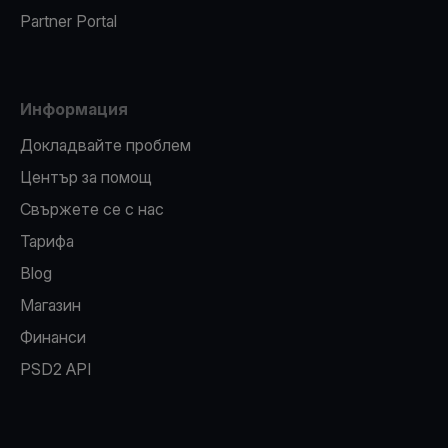
Partner Portal
Информация
Докладвайте проблем
Център за помощ
Свържете се с нас
Тарифа
Blog
Магазин
Финанси
PSD2 API