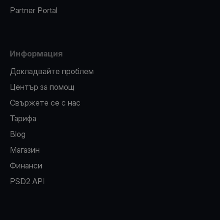
Partner Portal
Информация
Докладвайте проблем
Център за помощ
Свържете се с нас
Тарифа
Blog
Магазин
Финанси
PSD2 API