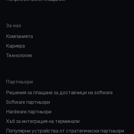
За нас
Компанията
Кариера
Технология
Партньори
Решения за плащане за доставчици на software
Software партньори
Hardware партньори
Хъб за интеграция на терминали
Популярни устройства от стратегически партньори