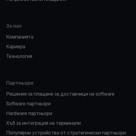
За нас
Компанията
Кариера
Технология
Партньори
Решения за плащане за доставчици на software
Software партньори
Hardware партньори
Хъб за интеграция на терминали
Популярни устройства от стратегически партньори