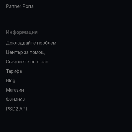
Partner Portal
Информация
Докладвайте проблем
Център за помощ
Свържете се с нас
Тарифа
Blog
Магазин
Финанси
PSD2 API