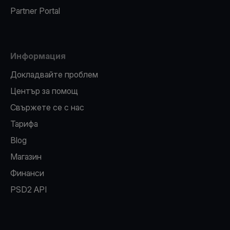
Partner Portal
Информация
Докладвайте проблем
Център за помощ
Свържете се с нас
Тарифа
Blog
Магазин
Финанси
PSD2 API