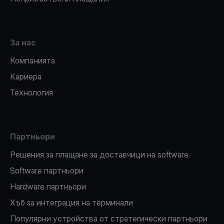
За нас
Компанията
Кариера
Технология
Партньори
Решения за плащане за доставчици на software
Software партньори
Hardware партньори
Хъб за интеграция на терминали
Популярни устройства от стратегически партньори