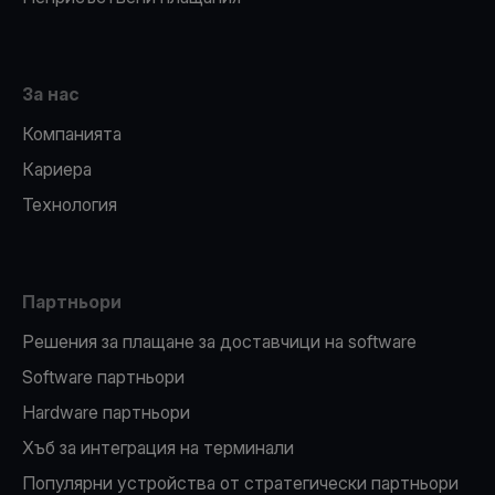
За нас
Компанията
Кариера
Технология
Партньори
Решения за плащане за доставчици на software
Software партньори
Hardware партньори
Хъб за интеграция на терминали
Популярни устройства от стратегически партньори