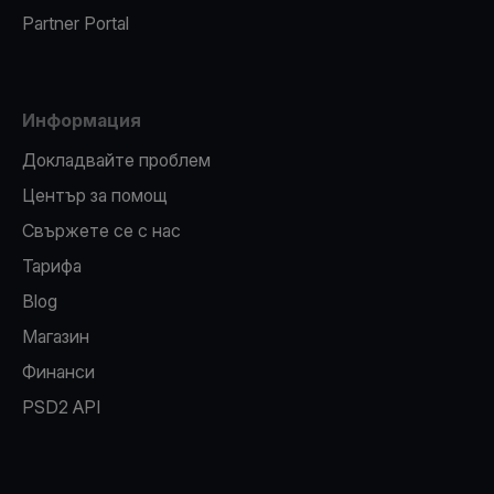
Partner Portal
Информация
Докладвайте проблем
Център за помощ
Свържете се с нас
Тарифа
Blog
Магазин
Финанси
PSD2 API