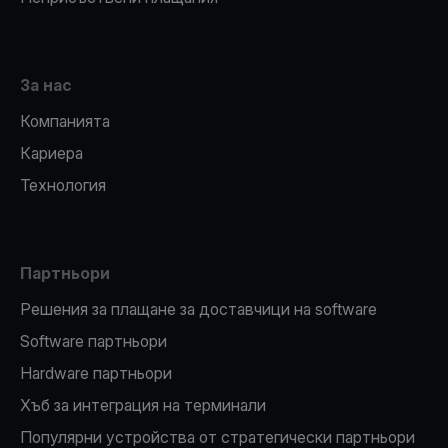
За нас
Компанията
Кариера
Технология
Партньори
Решения за плащане за доставчици на software
Software партньори
Hardware партньори
Хъб за интеграция на терминали
Популярни устройства от стратегически партньори