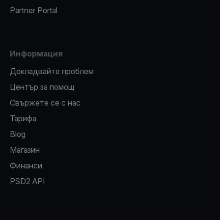
Partner Portal
Информация
Докладвайте проблем
Център за помощ
Свържете се с нас
Тарифа
Blog
Магазин
Финанси
PSD2 API