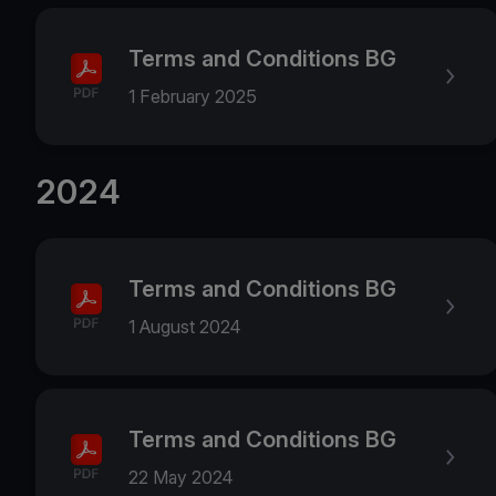
Terms and Conditions BG
1 February 2025
2024
Terms and Conditions BG
1 August 2024
Terms and Conditions BG
22 May 2024