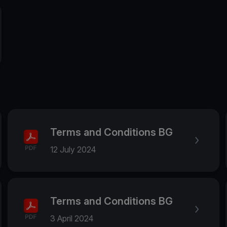
Terms and Conditions BG
12 July 2024
Terms and Conditions BG
3 April 2024