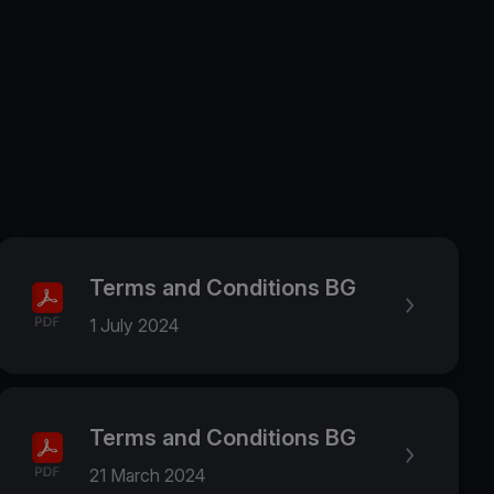
Terms and Conditions BG
1 July 2024
Terms and Conditions BG
21 March 2024