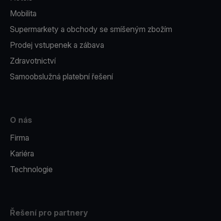
Mobilita
Supermarkety a obchody se smíšeným zbožím
Prodej vstupenek a zábava
Zdravotnictví
Samoobslužná platební řešení
O nás
Firma
Kariéra
Technologie
Řešení pro partnery