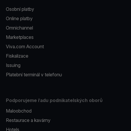
Osobní platby
Online platby
Omnichannel
Marketplaces
Viva.com Account
Fiskalizace
Issuing
Platební terminál v telefonu
Podporujeme řadu podnikatelských oborů
Maloobchod
Restaurace a kavárny
Hotels