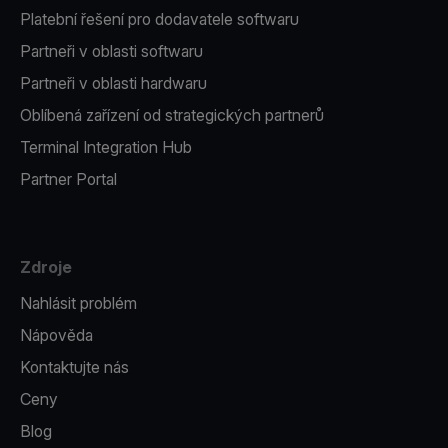
Platební řešení pro dodavatele softwaru
Partneři v oblasti softwaru
Partneři v oblasti hardwaru
Oblíbená zařízení od strategických partnerů
Terminal Integration Hub
Partner Portal
Zdroje
Nahlásit problém
Nápověda
Kontaktujte nás
Ceny
Blog