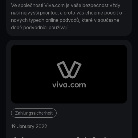
Ve společnosti Viva.com je vaše bezpečnost vždy
naší nejvyšší prioritou, a proto vás chceme poučit o
nových typech online podvodů, které v současné
době podvodníci používají.
Zahlungssicherheit
19 January 2022