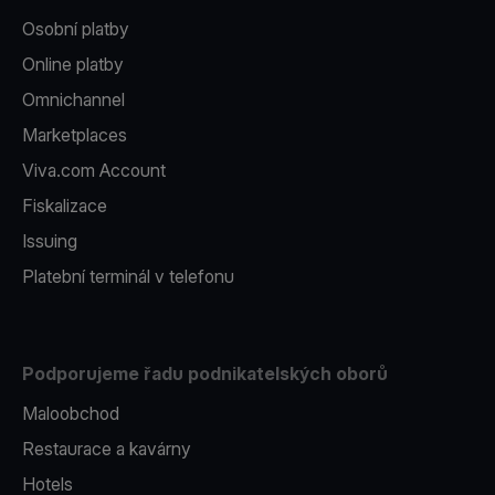
Osobní platby
Online platby
Omnichannel
Marketplaces
Viva.com Account
Fiskalizace
Issuing
Platební terminál v telefonu
Podporujeme řadu podnikatelských oborů
Maloobchod
Restaurace a kavárny
Hotels