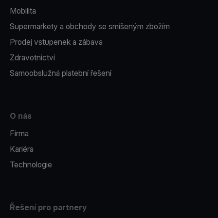
Mobilita
Supermarkety a obchody se smíšeným zbožím
Prodej vstupenek a zábava
Zdravotnictví
Samoobslužná platební řešení
O nás
Firma
Kariéra
Technologie
Řešení pro partnery