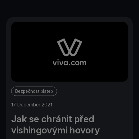
Bezpečnost plateb
17 December 2021
Jak se chránit před
vishingovými hovory