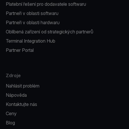
Platební řešení pro dodavatele softwaru
Partneři v oblasti softwaru
Partneři v oblasti hardwaru
Oblíbená zařízení od strategických partnerů
Terminal Integration Hub
Partner Portal
Zdroje
Nahlásit problém
Nápověda
Kontaktujte nás
Ceny
Blog