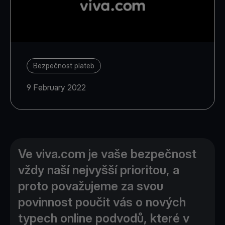
Bezpečnost plateb
9 February 2022
Ve viva.com je vaše bezpečnost
vždy naší nejvyšší prioritou, a
proto považujeme za svou
povinnost poučit vás o nových
typech online podvodů, které v