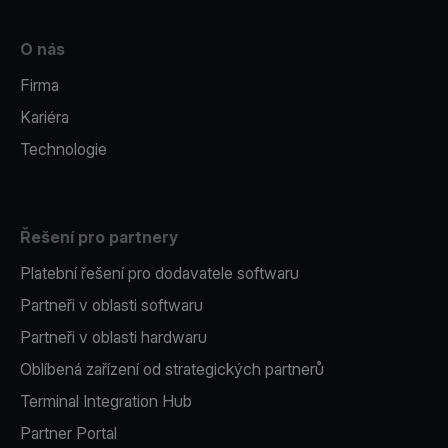
O nás
Firma
Kariéra
Technologie
Řešení pro partnery
Platební řešení pro dodavatele softwaru
Partneři v oblasti softwaru
Partneři v oblasti hardwaru
Oblíbená zařízení od strategických partnerů
Terminal Integration Hub
Partner Portal