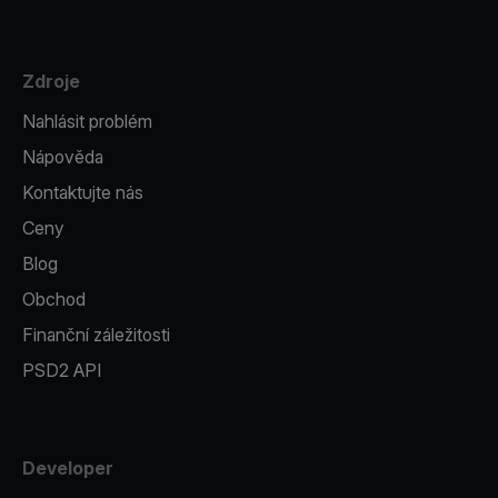
Zdroje
Nahlásit problém
Nápověda
Kontaktujte nás
Ceny
Blog
Obchod
Finanční záležitosti
PSD2 API
Developer