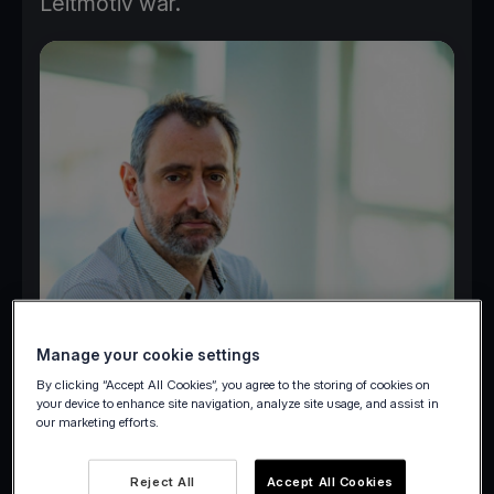
Leitmotiv war.
Manage your cookie settings
By clicking “Accept All Cookies”, you agree to the storing of cookies on
your device to enhance site navigation, analyze site usage, and assist in
our marketing efforts.
Reject All
Accept All Cookies