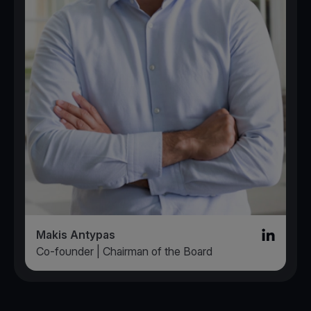
Makis Antypas
Linked in l
Co-founder | Chairman of the Board