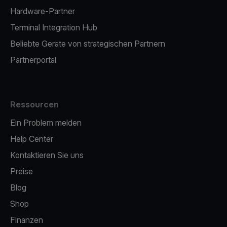
Hardware-Partner
Terminal Integration Hub
Beliebte Geräte von strategischen Partnern
Partnerportal
Ressourcen
Ein Problem melden
Help Center
Kontaktieren Sie uns
Preise
Blog
Shop
Finanzen