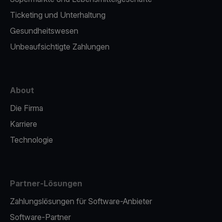
Ticketing und Unterhaltung
Gesundheitswesen
Unbeaufsichtigte Zahlungen
About
Die Firma
Karriere
Technologie
Partner-Lösungen
Zahlungslösungen für Software-Anbieter
Software-Partner