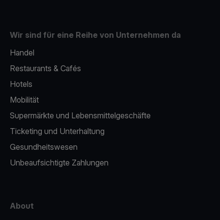
Wir sind für eine Reihe von Unternehmen da
Handel
Restaurants & Cafés
Hotels
Mobilität
Supermärkte und Lebensmittelgeschäfte
Ticketing und Unterhaltung
Gesundheitswesen
Unbeaufsichtigte Zahlungen
About