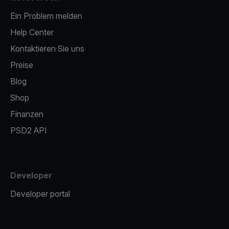
Ein Problem melden
Help Center
Kontaktieren Sie uns
Preise
Blog
Shop
Finanzen
PSD2 API
Developer
Developer portal