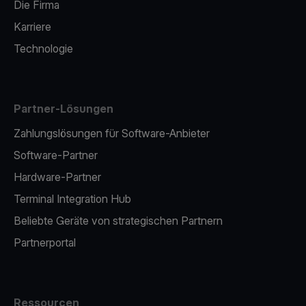
Die Firma
Karriere
Technologie
Partner-Lösungen
Zahlungslösungen für Software-Anbieter
Software-Partner
Hardware-Partner
Terminal Integration Hub
Beliebte Geräte von strategischen Partnern
Partnerportal
Ressourcen