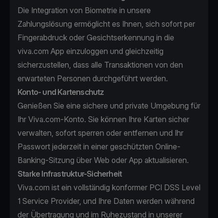
Die Integration von Biometrie in unsere
Zahlungslösung ermöglicht es Ihnen, sich sofort per
Fingerabdruck oder Gesichtserkennung in die
viva.com App einzuloggen und gleichzeitig
sicherzustellen, dass alle Transaktionen von den
erwarteten Personen durchgeführt werden.
Konto- und Kartenschutz
Genießen Sie eine sichere und private Umgebung für
Ihr Viva.com-Konto. Sie können Ihre Karten sicher
verwalten, sofort sperren oder entfernen und Ihr
Passwort jederzeit in einer geschützten Online-
Banking-Sitzung über Web oder App aktualisieren.
Starke Infrastruktur-Sicherheit
Viva.com ist ein vollständig konformer PCI DSS Level
1 Service Provider, und Ihre Daten werden während
der Übertragung und im Ruhezustand in unserer