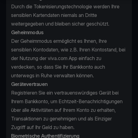
Durch die Tokenisierungstechnologie werden Ihre
sensiblen Kartendaten niemals an Dritte
weitergegeben und bleiben sicher geschützt.
Geheimmodus
Der Geheimmodus ermöglicht es Ihnen, Ihre
sensiblen Kontodaten, wie z.B. Ihren Kontostand, bei
der Nutzung der viva.com App einfach zu
verdecken, so dass Sie Ihr Bankkonto auch
unterwegs in Ruhe verwalten können.
Gerätevertrauen
Registrieren Sie ein vertrauenswürdiges Gerät bei
Ihrem Bankkonto, um Echtzeit-Benachrichtigungen
über alle Aktivitäten auf Ihrem Konto zu erhalten,
Transaktionen zu genehmigen und als Einziger
Zugriff auf Ihr Geld zu haben.
Biometrische Authentifizierung