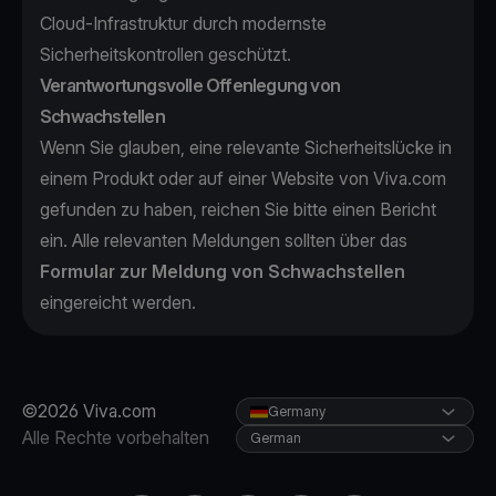
Cloud-Infrastruktur durch modernste
Sicherheitskontrollen geschützt.
Verantwortungsvolle Offenlegung von
Schwachstellen
Wenn Sie glauben, eine relevante Sicherheitslücke in
einem Produkt oder auf einer Website von Viva.com
gefunden zu haben, reichen Sie bitte einen Bericht
ein. Alle relevanten Meldungen sollten über das
Formular zur Meldung von Schwachstellen
eingereicht werden.
©2026 Viva.com
Germany
Alle Rechte vorbehalten
German