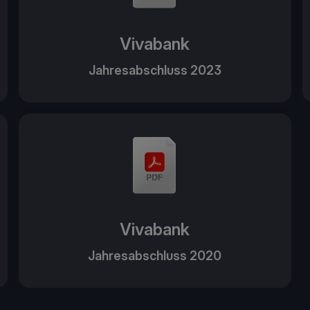
Vivabank
Jahresabschluss 2023
Vivabank
Jahresabschluss 2020