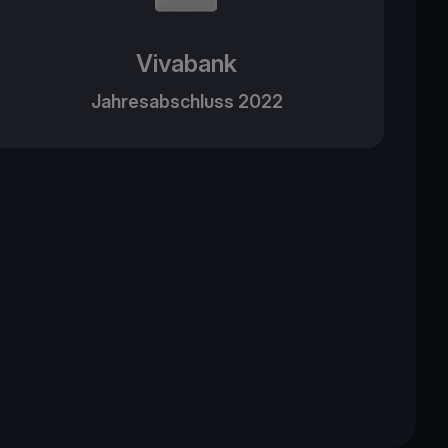
Vivabank
Jahresabschluss 2022