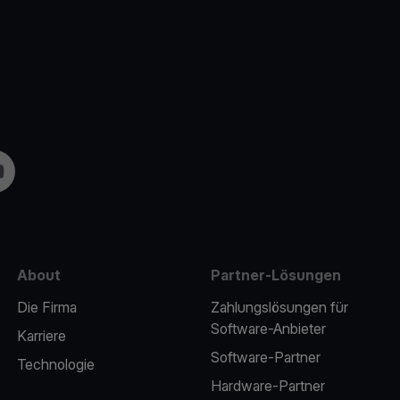
m
uTube
About
Partner-Lösungen
Die Firma
Zahlungslösungen für
Software-Anbieter
Karriere
Software-Partner
Technologie
Hardware-Partner