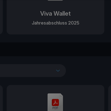
Viva Wallet
Jahresabschluss 2025