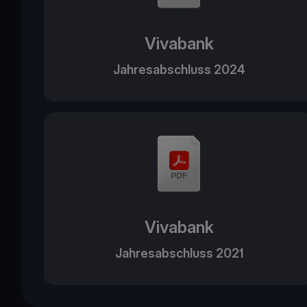
Vivabank
Jahresabschluss 2024
Vivabank
Jahresabschluss 2021