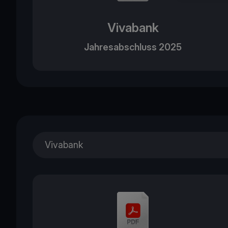
Vivabank
Jahresabschluss 2025
Vivabank