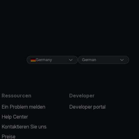
Germany
German
Ressourcen
Developer
Ein Problem melden
Developer portal
Help Center
Kontaktieren Sie uns
Preise