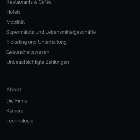
Restaurants & Cafés
Hotels
Mobilität
Supermärkte und Lebensmittelgeschäfte
Ticketing und Unterhaltung
Gesundheitswesen
Unbeaufsichtigte Zahlungen
About
Die Firma
Karriere
Technologie