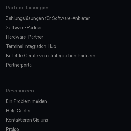
Partner-Lösungen
Zahlungslösungen für Software-Anbieter
Software-Partner
Hardware-Partner
Terminal Integration Hub
Beliebte Geräte von strategischen Partnern
Partnerportal
Ressourcen
Ein Problem melden
Help Center
Kontaktieren Sie uns
Preise