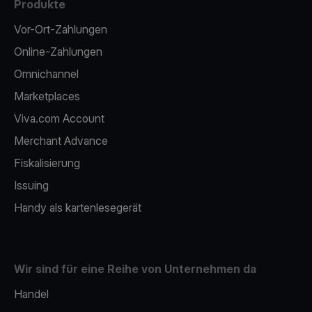
Produkte
Vor-Ort-Zahlungen
Online-Zahlungen
Omnichannel
Marketplaces
Viva.com Account
Merchant Advance
Fiskalisierung
Issuing
Handy als kartenlesegerät
Wir sind für eine Reihe von Unternehmen da
Handel