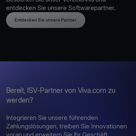
entdecken Sie unsere Softwarepartner.
Entdecken Sie unsere Partner
Bereit, ISV-Partner von Viva.com zu
werden?
Integrieren Sie unsere führenden
Zahlungslösungen, treiben Sie Innovationen
voran und erweitern Sie Ihr Geschäft