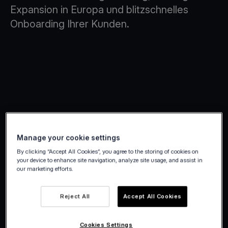
Expansion in Europa und blitzschnelles
Onboarding Ihrer Kunden.
Manage your cookie settings
By clicking “Accept All Cookies”, you agree to the storing of cookies on
your device to enhance site navigation, analyze site usage, and assist in
our marketing efforts.
Reject All
Accept All Cookies
Cookies Settings