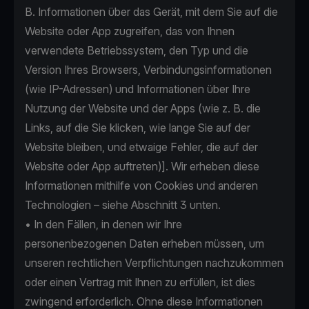
B. Informationen über das Gerät, mit dem Sie auf die
Website oder App zugreifen, das von Ihnen
verwendete Betriebssystem, den Typ und die
Version Ihres Browsers, Verbindungsinformationen
(wie IP-Adressen) und Informationen über Ihre
Nutzung der Website und der Apps (wie z. B. die
Links, auf die Sie klicken, wie lange Sie auf der
Website bleiben, und etwaige Fehler, die auf der
Website oder App auftreten)]. Wir erheben diese
Informationen mithilfe von Cookies und anderen
Technologien – siehe Abschnitt 3 unten.
• In den Fällen, in denen wir Ihre
personenbezogenen Daten erheben müssen, um
unseren rechtlichen Verpflichtungen nachzukommen
oder einen Vertrag mit Ihnen zu erfüllen, ist dies
zwingend erforderlich. Ohne diese Informationen