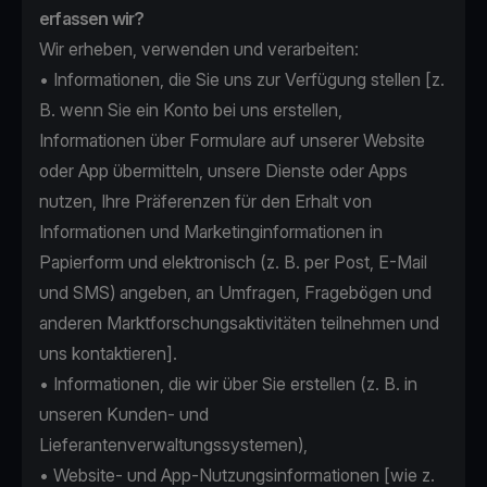
erfassen wir?
Wir erheben, verwenden und verarbeiten:
• Informationen, die Sie uns zur Verfügung stellen [z.
B. wenn Sie ein Konto bei uns erstellen,
Informationen über Formulare auf unserer Website
oder App übermitteln, unsere Dienste oder Apps
nutzen, Ihre Präferenzen für den Erhalt von
Informationen und Marketinginformationen in
Papierform und elektronisch (z. B. per Post, E-Mail
und SMS) angeben, an Umfragen, Fragebögen und
anderen Marktforschungsaktivitäten teilnehmen und
uns kontaktieren].
• Informationen, die wir über Sie erstellen (z. B. in
unseren Kunden- und
Lieferantenverwaltungssystemen),
• Website- und App-Nutzungsinformationen [wie z.