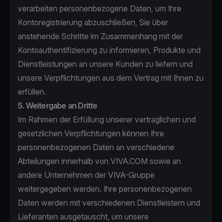
verarbeiten personenbezogene Daten, um Ihre
Kontoregistrierung abzuschließen, Sie über
anstehende Schritte im Zusammenhang mit der
Kontoauthentifizierung zu informieren, Produkte und
Dienstleistungen an unsere Kunden zu liefern und
unsere Verpflichtungen aus dem Vertrag mit Ihnen zu
erfüllen.
5. Weitergabe an Dritte
Im Rahmen der Erfüllung unserer vertraglichen und
gesetzlichen Verpflichtungen können Ihre
personenbezogenen Daten an verschiedene
Abteilungen innerhalb von VIVA.COM sowie an
andere Unternehmen der VIVA-Gruppe
weitergegeben werden. Ihre personenbezogenen
Daten werden mit verschiedenen Dienstleistern und
Lieferanten ausgetauscht, um unsere