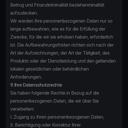
Betrug und Finanzkriminalität beziehenminalität
aufzudecken.
Wir werden Ihre personenbezogenen Daten nur so
lange aufbewahren, wie es für die Erfüllung der
Zwecke, für die wir sie erhoben haben, erforderlich
ist. Die Aufbewahrungsfristen richten sich nach der
Art der Aufzeichnungen, der Art der Tätigkeit, des
Produkts oder der Dienstleistung und den geltenden
lokalen gesetzlichen oder behördlichen
Anforderungen.
9. Ihre Datenschutzrechte
Sie haben folgende Rechte in Bezug auf die
personenbezogenen Daten, die wir über Sie
verarbeiten:
I. Zugang zu Ihren personenbezogenen Daten,
II. Berichtigung oder Korrektur Ihrer