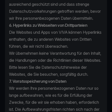
ausreichend geschützt sind und dass strenge
Datenschutzvorkehrungen getroffen werden, bevor
wir Ihre personenbezogenen Daten übermitteln.
6. Hyperlinks zu Webseiten von Drittparteien
Die Websites und Apps von VIVA können Hyperlinks
enthalten, die zu anderen Websites von Dritten
führen, die wir nicht überwachen.
Wir übernehmen keine Verantwortung für den Inhalt,
die Handlungen oder die Richtlinien dieser Websites.
Bitte lesen Sie die Datenschutzhinweise der
Websites, die Sie besuchen, sorgfältig durch.
7. Vorratsspeicherung von Daten
Wir werden Ihre personenbezogenen Daten nur so
lange aufbewahren, wie es für die Erfüllung der
Zwecke, für die wir sie erhoben haben, erforderlich
ist. Die Aufbewahrungsfristen richten sich nach der