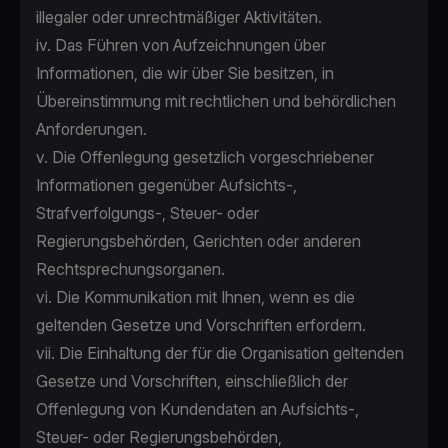
illegaler oder unrechtmäßiger Aktivitäten.
iv. Das Führen von Aufzeichnungen über
Informationen, die wir über Sie besitzen, in
Übereinstimmung mit rechtlichen und behördlichen
Anforderungen.
v. Die Offenlegung gesetzlich vorgeschriebener
Informationen gegenüber Aufsichts-,
Strafverfolgungs-, Steuer- oder
Regierungsbehörden, Gerichten oder anderen
Rechtsprechungsorganen.
vi. Die Kommunikation mit Ihnen, wenn es die
geltenden Gesetze und Vorschriften erfordern.
vii. Die Einhaltung der für die Organisation geltenden
Gesetze und Vorschriften, einschließlich der
Offenlegung von Kundendaten an Aufsichts-,
Steuer- oder Regierungsbehörden,