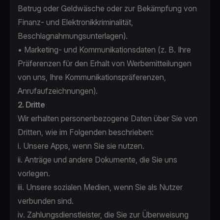
Betrug oder Geldwäsche oder zur Bekämpfung von
Finanz- und Elektronikkriminalität,
Beschlagnahmungsunterlagen).
• Marketing- und Kommunikationsdaten (z. B. Ihre
Präferenzen für den Erhalt von Werbemitteilungen
von uns, Ihre Kommunikationspräferenzen,
Anrufaufzeichnungen).
2. Dritte
Wir erhalten personenbezogene Daten über Sie von
Dritten, wie im Folgenden beschrieben:
i. Unsere Apps, wenn Sie sie nutzen.
ii. Anträge und andere Dokumente, die Sie uns
vorlegen.
iii. Unsere sozialen Medien, wenn Sie als Nutzer
verbunden sind.
iv. Zahlungsdienstleister, die Sie zur Überweisung