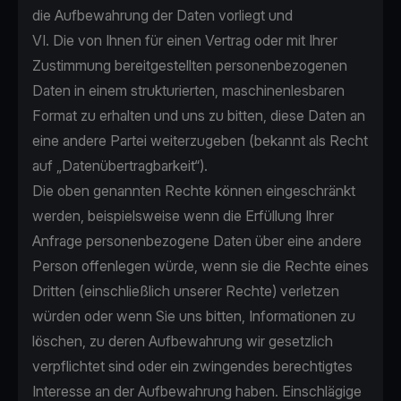
die Aufbewahrung der Daten vorliegt und
VI. Die von Ihnen für einen Vertrag oder mit Ihrer
Zustimmung bereitgestellten personenbezogenen
Daten in einem strukturierten, maschinenlesbaren
Format zu erhalten und uns zu bitten, diese Daten an
eine andere Partei weiterzugeben (bekannt als Recht
auf „Datenübertragbarkeit“).
Die oben genannten Rechte können eingeschränkt
werden, beispielsweise wenn die Erfüllung Ihrer
Anfrage personenbezogene Daten über eine andere
Person offenlegen würde, wenn sie die Rechte eines
Dritten (einschließlich unserer Rechte) verletzen
würden oder wenn Sie uns bitten, Informationen zu
löschen, zu deren Aufbewahrung wir gesetzlich
verpflichtet sind oder ein zwingendes berechtigtes
Interesse an der Aufbewahrung haben. Einschlägige