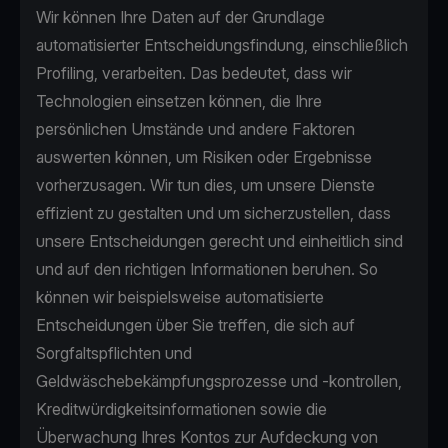
Wir können Ihre Daten auf der Grundlage
automatisierter Entscheidungsfindung, einschließlich
Profiling, verarbeiten. Das bedeutet, dass wir
Technologien einsetzen können, die Ihre
persönlichen Umstände und andere Faktoren
auswerten können, um Risiken oder Ergebnisse
vorherzusagen. Wir tun dies, um unsere Dienste
effizient zu gestalten und um sicherzustellen, dass
unsere Entscheidungen gerecht und einheitlich sind
und auf den richtigen Informationen beruhen. So
können wir beispielsweise automatisierte
Entscheidungen über Sie treffen, die sich auf
Sorgfaltspflichten und
Geldwäschebekämpfungsprozesse und -kontrollen,
Kreditwürdigkeitsinformationen sowie die
Überwachung Ihres Kontos zur Aufdeckung von