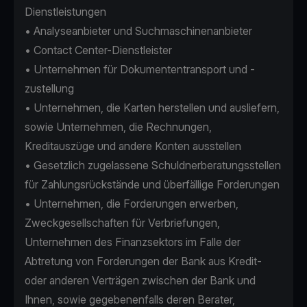
Dienstleistungen
• Analyseanbieter und Suchmaschinenanbieter
• Contact Center-Dienstleister
• Unternehmen für Dokumententransport und -
zustellung
• Unternehmen, die Karten herstellen und ausliefern,
sowie Unternehmen, die Rechnungen,
Kreditauszüge und andere Konten ausstellen
• Gesetzlich zugelassene Schuldnerberatungsstellen
für Zahlungsrückstände und überfällige Forderungen
• Unternehmen, die Forderungen erwerben,
Zweckgesellschaften für Verbriefungen,
Unternehmen des Finanzsektors im Falle der
Abtretung von Forderungen der Bank aus Kredit-
oder anderen Verträgen zwischen der Bank und
Ihnen, sowie gegebenenfalls deren Berater,