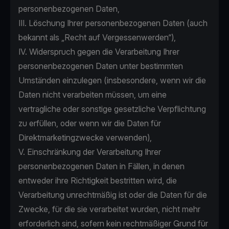
personenbezogenen Daten,
III. Löschung Ihrer personenbezogenen Daten (auch
bekannt als „Recht auf Vergessenwerden“),
IV. Widerspruch gegen die Verarbeitung Ihrer
personenbezogenen Daten unter bestimmten
Umständen einzulegen (insbesondere, wenn wir die
Daten nicht verarbeiten müssen, um eine
vertragliche oder sonstige gesetzliche Verpflichtung
zu erfüllen, oder wenn wir die Daten für
Direktmarketingzwecke verwenden),
V. Einschränkung der Verarbeitung Ihrer
personenbezogenen Daten in Fällen, in denen
entweder ihre Richtigkeit bestritten wird, die
Verarbeitung unrechtmäßig ist oder die Daten für die
Zwecke, für die sie verarbeitet wurden, nicht mehr
erforderlich sind, sofern kein rechtmäßiger Grund für