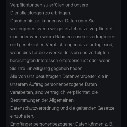
Verpflichtungen zu erfüllen und unsere
Dienstleistungen zu erbringen.
Darüber hinaus können wir Daten über Sie
weitergeben, wenn wir gesetzlich dazu verpflichtet
sind oder wenn wir im Rahmen unserer vertraglichen
und gesetzlichen Verpflichtungen dazu befugt sind,
wenn dies für die Zwecke der von uns verfolgten
berechtigten Interessen erforderlich ist oder wenn
Sie Ihre Einwilligung gegeben haben.
Alle von uns beauftragten Datenverarbeiter, die in
unserem Auftrag personenbezogene Daten
verarbeiten, sind vertraglich verpflichtet, die
Bestimmungen der Allgemeinen
Datenschutzverordnung und die geltenden Gesetze
einzuhalten.
Empfänger personenbezogener Daten können z. B.