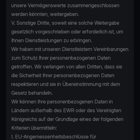
unsere Vermögenswerte zusammengeschlossen
werden könnten, weitergeben.
V. Sonstige Dritte, soweit eine solche Weitergabe
gesetzlich vorgeschrieben oder erforderlich ist, um
Ihnen Dienstleistungen zu erbringen.
Wir haben mit unseren Dienstleistern Vereinbarungen
zum Schutz Ihrer personenbezogenen Daten
getroffen. Wir verlangen von allen Dritten, dass sie
die Sicherheit Ihrer personenbezogenen Daten
respektieren und sie in Übereinstimmung mit dem
Gesetz behandeln.
Wir können Ihre personenbezogenen Daten in
Ländern außerhalb des EWR oder des Vereinigten
Königreichs auf der Grundlage eines der folgenden
Kriterien übermitteln:
I. EU-Angemessenheitsbeschlüsse für