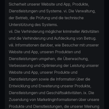
Sicherheit unserer Website und App, Produkte,
Dienstleistungen und Systeme. vi. Die Verwaltung,
der Betrieb, die Prüfung und die technische
Unterstützung des Systems.
vii. Die Verhinderung möglicher krimineller Aktivitäten
und die Verhinderung und Aufdeckung von Betrug.
viii. Informationen darüber, wie Besucher mit unserer
Website und App, unseren Produkten und
Dienstleistungen umgehen, die Überwachung,
Verbesserung und Optimierung der Leistung unserer
Website und App, unserer Produkte und
Dienstleistungen sowie die Information über die
Entwicklung und Erweiterung unserer Produkte,
Dienstleistungen und Geschäftsaktivitäten. ix. Die
Zusendung von Marketinginformationen über unsere
Produkte und Dienstleistungen, die unserer Meinung