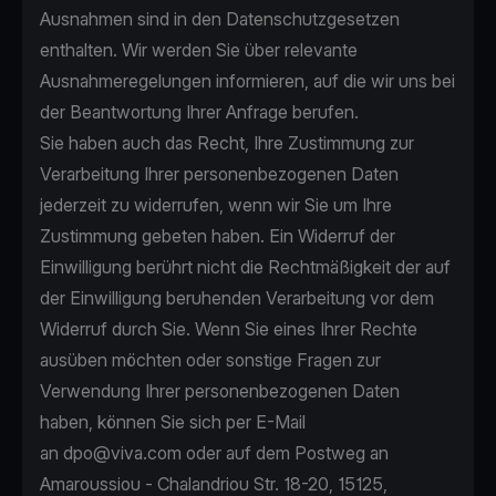
Ausnahmen sind in den Datenschutzgesetzen
enthalten. Wir werden Sie über relevante
Ausnahmeregelungen informieren, auf die wir uns bei
der Beantwortung Ihrer Anfrage berufen.
Sie haben auch das Recht, Ihre Zustimmung zur
Verarbeitung Ihrer personenbezogenen Daten
jederzeit zu widerrufen, wenn wir Sie um Ihre
Zustimmung gebeten haben. Ein Widerruf der
Einwilligung berührt nicht die Rechtmäßigkeit der auf
der Einwilligung beruhenden Verarbeitung vor dem
Widerruf durch Sie. Wenn Sie eines Ihrer Rechte
ausüben möchten oder sonstige Fragen zur
Verwendung Ihrer personenbezogenen Daten
haben, können Sie sich per E-Mail
an
dpo@viva.com
oder auf dem Postweg an
Amaroussiou - Chalandriou Str. 18-20, 15125,