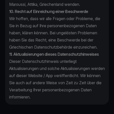
Maroussi, Attika, Griechenland wenden.
10. Recht auf Einreichung einer Beschwerde
Wir hoffen, dass wir alle Fragen oder Probleme, die
Sie in Bezug auf Ihre personenbezogenen Daten
haben, klären können. Bei ungelösten Problemen
haben Sie das Recht, eine Beschwerde bei der
Griechischen Datenschutzbehörde einzureichen.
11. Aktualisierungen dieses Datenschutzhinweises
Dieser Datenschutzhinweis unterliegt
Aktualisierungen und solche Aktualisierungen werden
auf dieser Website / App veröffentlicht. Wir können
Sie auch auf andere Weise von Zeit zu Zeit über die
Verarbeitung Ihrer personenbezogenen Daten
informieren.