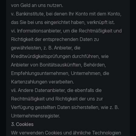
von Geld an uns nutzen.
v. Bankinstitute, bei denen Ihr Konto mit dem Konto,
das Sie bei uns eingerichtet haben, verknüpft ist.
vi. Informationsanbieter, um die Rechtmäßigkeit und
Richtigkeit der entsprechenden Daten zu
gewährleisten, z. B. Anbieter, die
Kreditwürdigkeitsprüfungen durchführen, wie
Anbieter von Bonitätsauskünften, Behörden,
Empfehlungsunternehmen, Unternehmen, die
Kartenzahlungen verarbeiten.
vii. Andere Datenanbieter, die ebenfalls die
Rechtmäßigkeit und Richtigkeit der uns zur
Verfügung gestellten Daten sicherstellen, wie z. B.
Unternehmensregister.
3. Cookies
Wir verwenden Cookies und ähnliche Technologien