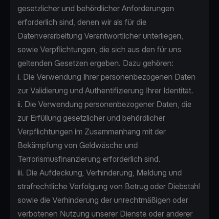
gesetzlicher und behördlicher Anforderungen
erforderlich sind, denen wir als für die
Datenverarbeitung Verantwortlicher unterliegen,
sowie Verpflichtungen, die sich aus den für uns
geltenden Gesetzen ergeben. Dazu gehören:
i. Die Verwendung Ihrer personenbezogenen Daten
zur Validierung und Authentifizierung Ihrer Identität.
ii. Die Verwendung personenbezogener Daten, die
zur Erfüllung gesetzlicher und behördlicher
Verpflichtungen im Zusammenhang mit der
Bekämpfung von Geldwäsche und
Terrorismusfinanzierung erforderlich sind.
iii. Die Aufdeckung, Verhinderung, Meldung und
strafrechtliche Verfolgung von Betrug oder Diebstahl
sowie die Verhinderung der unrechtmäßigen oder
verbotenen Nutzung unserer Dienste oder anderer