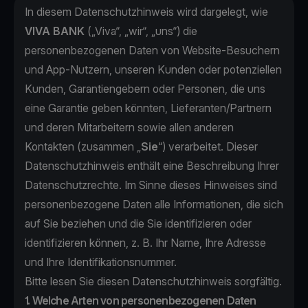
In diesem Datenschutzhinweis wird dargelegt, wie
VIVA BANK
(„Viva“, „wir“, „uns“) die
personenbezogenen Daten von Website-Besuchern
und App-Nutzern, unseren Kunden oder potenziellen
Kunden, Garantiengebern oder Personen, die uns
eine Garantie geben könnten, Lieferanten/Partnern
und deren Mitarbeitern sowie allen anderen
Kontakten (zusammen „
Sie
“) verarbeitet. Dieser
Datenschutzhinweis enthält eine Beschreibung Ihrer
Datenschutzrechte. Im Sinne dieses Hinweises sind
personenbezogene Daten alle Informationen, die sich
auf Sie beziehen und die Sie identifizieren oder
identifizieren können, z. B. Ihr Name, Ihre Adresse
und Ihre Identifikationsnummer.
Bitte lesen Sie diesen Datenschutzhinweis sorgfältig.
1. Welche Arten von personenbezogenen Daten