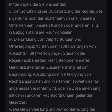
Mitteilungen, die Sie uns senden.
iii. Der Schutz und die Durchsetzung der Rechte, des
Eigentums oder der Sicherheit von uns, unserem
Unternehmen, unseren Kunden oder anderen, z. B.
in Bezug auf unsere Räumlichkeiten.
iv. Die Erfüllung von Verpflichtungen und
Offenlegungspflichten oder -aufforderungen von
Aufsichts-, Strafverfolgungs-, Steuer- oder
Regierungsbehörden, Gerichten oder anderen
Gerichtsbarkeiten im Zusammenhang mit der
Begründung, Ausübung oder Verteidigung von
Rechtsansprüchen und -verfahren, soweit dies für
angemessen erachtet wird, oder im Zusammenhang
mit den in anderen Rechtsordnungen geltenden
Gesetzen.
v. Die Gewährleistung und Aufrechterhaltung der