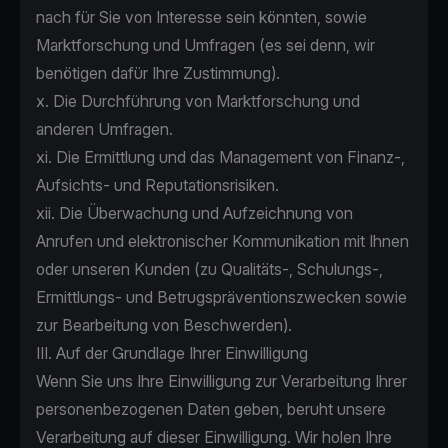
nach für Sie von Interesse sein könnten, sowie
Marktforschung und Umfragen (es sei denn, wir
benötigen dafür Ihre Zustimmung).
x. Die Durchführung von Marktforschung und
anderen Umfragen.
xi. Die Ermittlung und das Management von Finanz-,
Aufsichts- und Reputationsrisiken.
xii. Die Überwachung und Aufzeichnung von
Anrufen und elektronischer Kommunikation mit Ihnen
oder unseren Kunden (zu Qualitäts-, Schulungs-,
Ermittlungs- und Betrugspräventionszwecken sowie
zur Bearbeitung von Beschwerden).
III. Auf der Grundlage Ihrer Einwilligung
Wenn Sie uns Ihre Einwilligung zur Verarbeitung Ihrer
personenbezogenen Daten geben, beruht unsere
Verarbeitung auf dieser Einwilligung. Wir holen Ihre