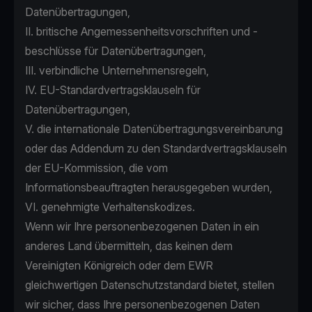
Datenübertragungen,
II. britische Angemessenheitsvorschriften und -
beschlüsse für Datenübertragungen,
III. verbindliche Unternehmensregeln,
IV. EU-Standardvertragsklauseln für
Datenübertragungen,
V. die internationale Datenübertragungsvereinbarung
oder das Addendum zu den Standardvertragsklauseln
der EU-Kommission, die vom
Informationsbeauftragten herausgegeben wurden,
VI. genehmigte Verhaltenskodizes.
Wenn wir Ihre personenbezogenen Daten in ein
anderes Land übermitteln, das keinen dem
Vereinigten Königreich oder dem EWR
gleichwertigen Datenschutzstandard bietet, stellen
wir sicher, dass Ihre personenbezogenen Daten