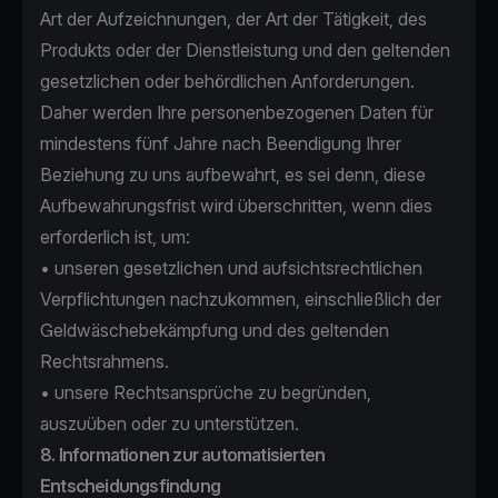
Art der Aufzeichnungen, der Art der Tätigkeit, des
Produkts oder der Dienstleistung und den geltenden
gesetzlichen oder behördlichen Anforderungen.
Daher werden Ihre personenbezogenen Daten für
mindestens fünf Jahre nach Beendigung Ihrer
Beziehung zu uns aufbewahrt, es sei denn, diese
Aufbewahrungsfrist wird überschritten, wenn dies
erforderlich ist, um:
• unseren gesetzlichen und aufsichtsrechtlichen
Verpflichtungen nachzukommen, einschließlich der
Geldwäschebekämpfung und des geltenden
Rechtsrahmens.
• unsere Rechtsansprüche zu begründen,
auszuüben oder zu unterstützen.
8. Informationen zur automatisierten
Entscheidungsfindung