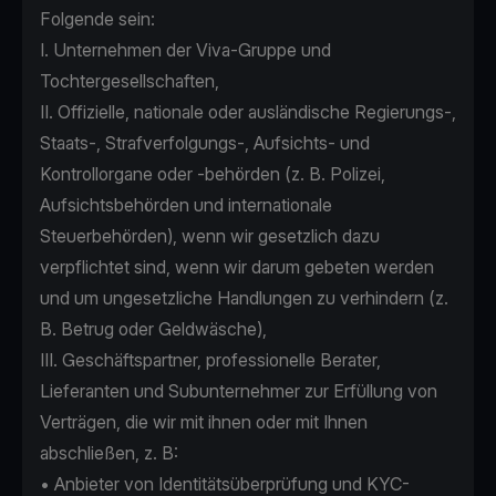
Folgende sein:
Ι. Unternehmen der Viva-Gruppe und
Tochtergesellschaften,
II. Offizielle, nationale oder ausländische Regierungs-,
Staats-, Strafverfolgungs-, Aufsichts- und
Kontrollorgane oder -behörden (z. B. Polizei,
Aufsichtsbehörden und internationale
Steuerbehörden), wenn wir gesetzlich dazu
verpflichtet sind, wenn wir darum gebeten werden
und um ungesetzliche Handlungen zu verhindern (z.
B. Betrug oder Geldwäsche),
III. Geschäftspartner, professionelle Berater,
Lieferanten und Subunternehmer zur Erfüllung von
Verträgen, die wir mit ihnen oder mit Ihnen
abschließen, z. B:
• Anbieter von Identitätsüberprüfung und KYC-