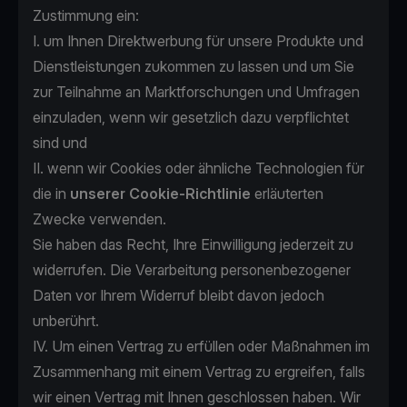
Zustimmung ein:
I. um Ihnen Direktwerbung für unsere Produkte und
Dienstleistungen zukommen zu lassen und um Sie
zur Teilnahme an Marktforschungen und Umfragen
einzuladen, wenn wir gesetzlich dazu verpflichtet
sind und
II. wenn wir Cookies oder ähnliche Technologien für
die in
unserer Cookie-Richtlinie
erläuterten
Zwecke verwenden.
Sie haben das Recht, Ihre Einwilligung jederzeit zu
widerrufen. Die Verarbeitung personenbezogener
Daten vor Ihrem Widerruf bleibt davon jedoch
unberührt.
IV. Um einen Vertrag zu erfüllen oder Maßnahmen im
Zusammenhang mit einem Vertrag zu ergreifen, falls
wir einen Vertrag mit Ihnen geschlossen haben. Wir