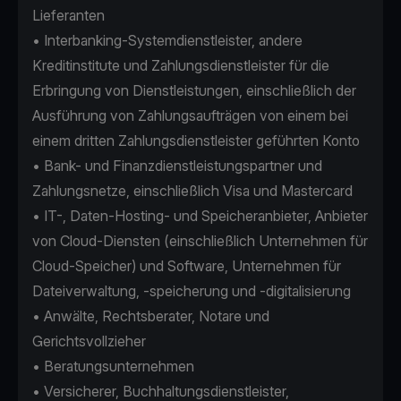
Lieferanten
• Interbanking-Systemdienstleister, andere
Kreditinstitute und Zahlungsdienstleister für die
Erbringung von Dienstleistungen, einschließlich der
Ausführung von Zahlungsaufträgen von einem bei
einem dritten Zahlungsdienstleister geführten Konto
• Bank- und Finanzdienstleistungspartner und
Zahlungsnetze, einschließlich Visa und Mastercard
• IT-, Daten-Hosting- und Speicheranbieter, Anbieter
von Cloud-Diensten (einschließlich Unternehmen für
Cloud-Speicher) und Software, Unternehmen für
Dateiverwaltung, -speicherung und -digitalisierung
• Anwälte, Rechtsberater, Notare und
Gerichtsvollzieher
• Beratungsunternehmen
• Versicherer, Buchhaltungsdienstleister,