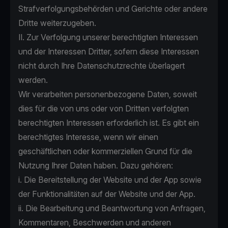
Strafverfolgungsbehörden und Gerichte oder andere
Dritte weiterzugeben.
II. Zur Verfolgung unserer berechtigten Interessen
und der Interessen Dritter, sofern diese Interessen
nicht durch Ihre Datenschutzrechte überlagert
werden.
Wir verarbeiten personenbezogene Daten, soweit
dies für die von uns oder von Dritten verfolgten
berechtigten Interessen erforderlich ist. Es gibt ein
berechtigtes Interesse, wenn wir einen
geschäftlichen oder kommerziellen Grund für die
Nutzung Ihrer Daten haben. Dazu gehören:
i. Die Bereitstellung der Website und der App sowie
der Funktionalitäten auf der Website und der App.
ii. Die Bearbeitung und Beantwortung von Anfragen,
Kommentaren, Beschwerden und anderen