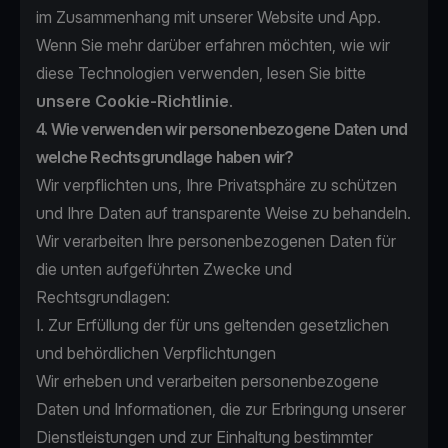
im Zusammenhang mit unserer Website und App.
Wenn Sie mehr darüber erfahren möchten, wie wir
diese Technologien verwenden, lesen Sie bitte
unsere Cookie-Richtlinie
.
4. Wie verwenden wir personenbezogene Daten und
welche Rechtsgrundlage haben wir?
Wir verpflichten uns, Ihre Privatsphäre zu schützen
und Ihre Daten auf transparente Weise zu behandeln.
Wir verarbeiten Ihre personenbezogenen Daten für
die unten aufgeführten Zwecke und
Rechtsgrundlagen:
I. Zur Erfüllung der für uns geltenden gesetzlichen
und behördlichen Verpflichtungen
Wir erheben und verarbeiten personenbezogene
Daten und Informationen, die zur Erbringung unserer
Dienstleistungen und zur Einhaltung bestimmter