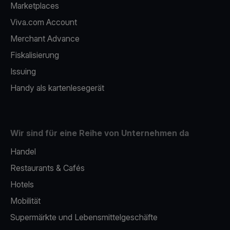
Marketplaces
Viva.com Account
Merchant Advance
Fiskalisierung
Issuing
Handy als kartenlesegerät
Wir sind für eine Reihe von Unternehmen da
Handel
Restaurants & Cafés
Hotels
Mobilität
Supermärkte und Lebensmittelgeschäfte