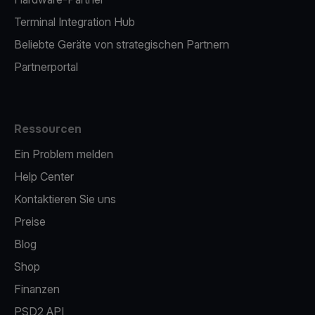
Terminal Integration Hub
Beliebte Geräte von strategischen Partnern
Partnerportal
Ressourcen
Ein Problem melden
Help Center
Kontaktieren Sie uns
Preise
Blog
Shop
Finanzen
PSD2 API