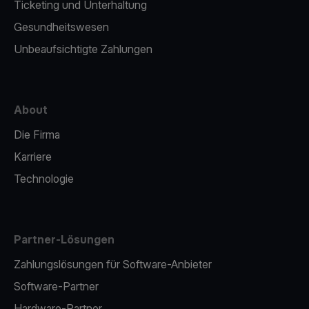
Ticketing und Unterhaltung
Gesundheitswesen
Unbeaufsichtigte Zahlungen
About
Die Firma
Karriere
Technologie
Partner-Lösungen
Zahlungslösungen für Software-Anbieter
Software-Partner
Hardware-Partner