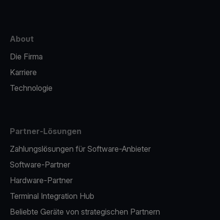
About
Die Firma
Karriere
Technologie
Partner-Lösungen
Zahlungslösungen für Software-Anbieter
Software-Partner
Hardware-Partner
Terminal Integration Hub
Beliebte Geräte von strategischen Partnern