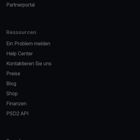
Partnerportal
Ressourcen
Ein Problem melden
Help Center
Kontaktieren Sie uns
Preise
Blog
Shop
Finanzen
PSD2 API