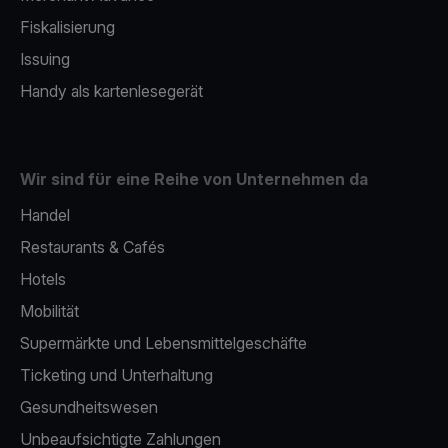
Fiskalisierung
Issuing
Handy als kartenlesegerät
Wir sind für eine Reihe von Unternehmen da
Handel
Restaurants & Cafés
Hotels
Mobilität
Supermärkte und Lebensmittelgeschäfte
Ticketing und Unterhaltung
Gesundheitswesen
Unbeaufsichtigte Zahlungen