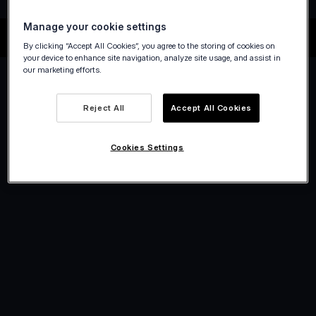
Manage your cookie settings
By clicking “Accept All Cookies”, you agree to the storing of cookies on
your device to enhance site navigation, analyze site usage, and assist in
our marketing efforts.
Reject All
Accept All Cookies
Cookies Settings