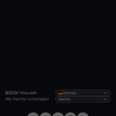
©2026 Viva.com
Germany
Alle Rechte vorbehalten
German