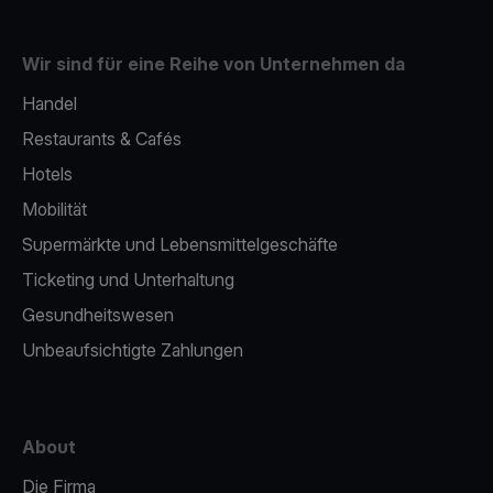
Wir sind für eine Reihe von Unternehmen da
Handel
Restaurants & Cafés
Hotels
Mobilität
Supermärkte und Lebensmittelgeschäfte
Ticketing und Unterhaltung
Gesundheitswesen
Unbeaufsichtigte Zahlungen
About
Die Firma