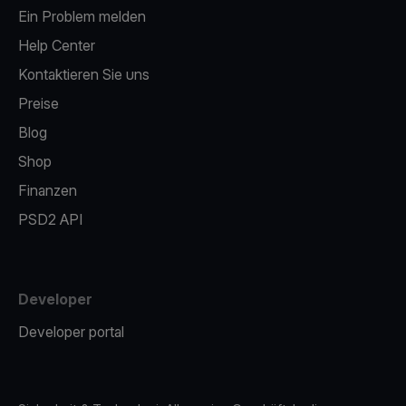
Ein Problem melden
Help Center
Kontaktieren Sie uns
Preise
Blog
Shop
Finanzen
PSD2 API
Developer
Developer portal