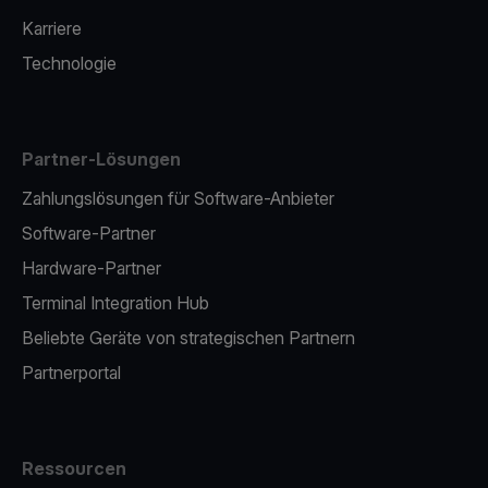
Karriere
Technologie
Partner-Lösungen
Zahlungslösungen für Software-Anbieter
Software-Partner
Hardware-Partner
Terminal Integration Hub
Beliebte Geräte von strategischen Partnern
Partnerportal
Ressourcen