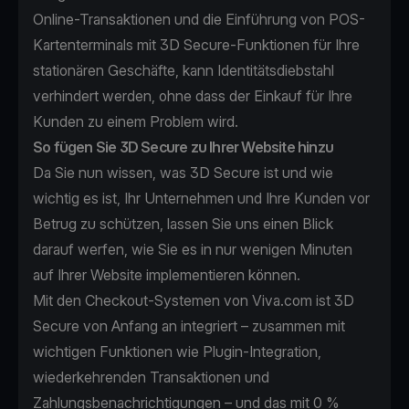
Online-Transaktionen und die Einführung von
POS-
Kartenterminals
mit 3D Secure-Funktionen für Ihre
stationären Geschäfte, kann Identitätsdiebstahl
verhindert werden, ohne dass der Einkauf für Ihre
Kunden zu einem Problem wird.
So fügen Sie 3D Secure zu Ihrer Website hinzu
Da Sie nun wissen, was 3D Secure ist und wie
wichtig es ist, Ihr Unternehmen und Ihre Kunden vor
Betrug zu schützen, lassen Sie uns einen Blick
darauf werfen, wie Sie es in nur wenigen Minuten
auf Ihrer Website implementieren können.
Mit den Checkout-Systemen von Viva.com ist 3D
Secure von Anfang an integriert – zusammen mit
wichtigen Funktionen wie Plugin-Integration,
wiederkehrenden Transaktionen und
Zahlungsbenachrichtigungen – und das mit 0 %