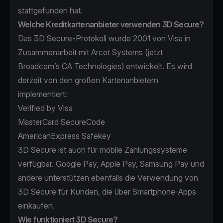
stattgefunden hat.
Welche Kreditkartenanbieter verwenden 3D Secure?
Das 3D Secure-Protokoll wurde 2001 von Visa in
Zusammenarbeit mit Arcot Systems (jetzt
Broadcom’s
CA Technologies
) entwickelt. Es wird
derzeit von den großen Kartenanbietern
implementiert:
Verified by Visa
MasterCard SecureCode
AmericanExpress Safekey
3D Secure ist auch für mobile Zahlungssysteme
verfügbar. Google Pay, Apple Pay, Samsung Pay und
andere unterstützen ebenfalls die Verwendung von
3D Secure für Kunden, die über Smartphone-Apps
einkaufen.
Wie funktioniert 3D Secure?