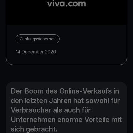
Zahlungssicherheit
14 December 2020
Der Boom des Online-Verkaufs in
den letzten Jahren hat sowohl für
Verbraucher als auch für
Unternehmen enorme Vorteile mit
sich gebracht.