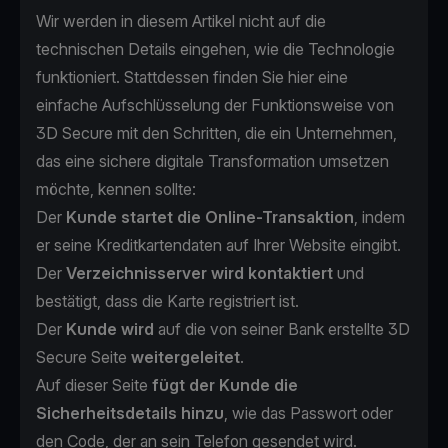
Wir werden in diesem Artikel nicht auf die
technischen Details eingehen, wie die Technologie
funktioniert. Stattdessen finden Sie hier eine
einfache Aufschlüsselung der Funktionsweise von
3D Secure mit den Schritten, die ein Unternehmen,
das eine sichere digitale Transformation umsetzen
möchte, kennen sollte:
Der
Kunde startet die Online-Transaktion
, indem
er seine Kreditkartendaten auf Ihrer Website eingibt.
Der
Verzeichnisserver wird kontaktiert
und
bestätigt, dass die Karte registriert ist.
Der
Kunde wird
auf die von seiner Bank erstellte 3D
Secure Seite
weitergeleitet
.
Auf dieser Seite
fügt der Kunde die
Sicherheitsdetails hinzu
, wie das Passwort oder
den Code, der an sein Telefon gesendet wird.