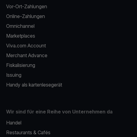
Vor-Ort-Zahlungen
Online-Zahlungen
Omnichannel
Marketplaces
Viva.com Account
Merchant Advance
Fiskalisierung
Issuing
Handy als kartenlesegerät
Wir sind für eine Reihe von Unternehmen da
Handel
Restaurants & Cafés