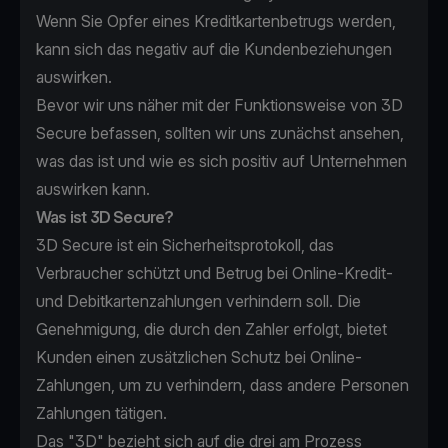
Wenn Sie Opfer eines Kreditkartenbetrugs werden,
kann sich das negativ auf die Kundenbeziehungen
auswirken.
Bevor wir uns näher mit der Funktionsweise von 3D
Secure befassen, sollten wir uns zunächst ansehen,
was das ist und wie es sich positiv auf Unternehmen
auswirken kann.
Was ist 3D Secure?
3D Secure ist ein Sicherheitsprotokoll, das
Verbraucher schützt und Betrug bei Online-Kredit-
und Debitkartenzahlungen verhindern soll. Die
Genehmigung, die durch den Zahler erfolgt, bietet
Kunden einen zusätzlichen Schutz bei Online-
Zahlungen, um zu verhindern, dass andere Personen
Zahlungen tätigen.
Das "3D" bezieht sich auf die drei am Prozess