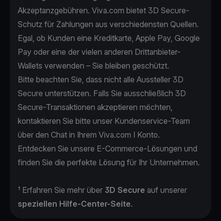
Akzeptanzgebühren. Viva.com bietet 3D Secure-
Schutz für Zahlungen aus verschiedensten Quellen.
Egal, ob Kunden eine Kreditkarte, Apple Pay, Google
Pay oder eine der vielen anderen Drittanbieter-
Wallets verwenden – Sie bleiben geschützt.
Bitte beachten Sie, dass nicht alle Aussteller 3D
Secure unterstützen. Falls Sie ausschließlich 3D
Secure-Transaktionen akzeptieren möchten,
kontaktieren Sie bitte unser Kundenservice-Team
über den Chat in Ihrem Viva.com I Konto.
Entdecken Sie unsere
E-Commerce-Lösungen
und
finden Sie die perfekte Lösung für Ihr Unternehmen.
¹ Erfahren Sie mehr über
3D Secure
auf unserer
speziellen
Hilfe-Center-Seite
.