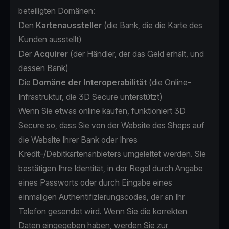
beteiligten Domänen:
Den
Kartenaussteller
(die Bank, die die Karte des
Kunden ausstellt)
Der
Acquirer
(der Händler, der das Geld erhält, und
dessen Bank)
Die
Domäne der Interoperabilität
(die Online-
Infrastruktur, die 3D Secure unterstützt)
Wenn Sie etwas online kaufen, funktioniert 3D
Secure so, dass Sie von der Website des Shops auf
die Website Ihrer Bank oder Ihres
Kredit-/Debitkartenanbieters umgeleitet werden. Sie
bestätigen Ihre Identität, in der Regel durch Angabe
eines Passworts oder durch Eingabe eines
einmaligen Authentifizierungscodes, der an Ihr
Telefon gesendet wird. Wenn Sie die korrekten
Daten eingegeben haben, werden Sie zur