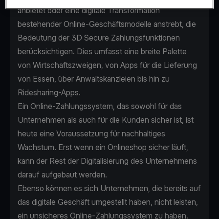
anbietet oder eine digitale Transformation
bestehender Online-Geschäftsmodelle anstrebt, die
Bedeutung der 3D Secure Zahlungsfunktionen
berücksichtigen. Dies umfasst eine breite Palette
von Wirtschaftszweigen, von Apps für die Lieferung
von Essen, über Anwaltskanzleien bis hin zu
Ridesharing-Apps.
Ein Online-Zahlungssystem, das sowohl für das
Unternehmen als auch für die Kunden sicher ist, ist
heute eine Voraussetzung für nachhaltiges
Wachstum. Erst wenn ein Onlineshop sicher läuft,
kann der Rest der Digitalisierung des Unternehmens
darauf aufgebaut werden.
Ebenso können es sich Unternehmen, die bereits auf
das digitale Geschäft umgestellt haben, nicht leisten,
ein unsicheres Online-Zahlungssystem zu haben.