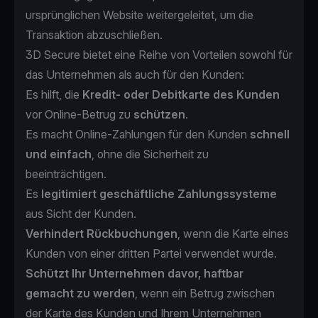
ursprünglichen Website weitergeleitet, um die
Transaktion abzuschließen.
3D Secure bietet eine Reihe von Vorteilen sowohl für
das Unternehmen als auch für den Kunden:
Es hilft, die
Kredit- oder Debitkarte des Kunden
vor Online-Betrug zu
schützen
.
Es macht Online-Zahlungen für den Kunden
schnell
und einfach
, ohne die Sicherheit zu
beeinträchtigen.
Es
legitimiert geschäftliche Zahlungssysteme
aus Sicht der Kunden.
Verhindert Rückbuchungen
,
wenn die Karte eines
Kunden von einer dritten Partei verwendet wurde.
Schützt Ihr Unternehmen davor, haftbar
gemacht zu werden
, wenn ein Betrug zwischen
der Karte des Kunden und Ihrem Unternehmen