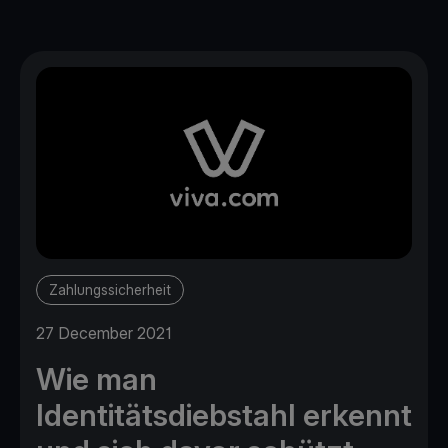
Zahlungssicherheit
27 December 2021
Wie man
Identitätsdiebstahl erkennt