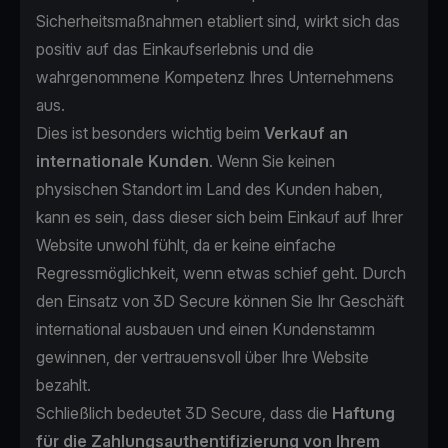
Sicherheitsmaßnahmen etabliert sind, wirkt sich das
positiv auf das Einkaufserlebnis und die
wahrgenommene Kompetenz Ihres Unternehmens
aus.
Dies ist besonders wichtig beim
Verkauf an
internationale Kunden
. Wenn Sie keinen
physischen Standort im Land des Kunden haben,
kann es sein, dass dieser sich beim Einkauf auf Ihrer
Website unwohl fühlt, da er keine einfache
Regressmöglichkeit, wenn etwas schief geht. Durch
den Einsatz von 3D Secure können Sie Ihr Geschäft
international ausbauen und einen Kundenstamm
gewinnen, der vertrauensvoll über Ihre Website
bezahlt.
Schließlich bedeutet 3D Secure, dass die
Haftung
für die Zahlungsauthentifizierung von Ihrem