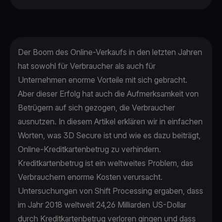
Der Boom des Online-Verkaufs in den letzten Jahren
hat sowohl für Verbraucher als auch für
Unternehmen enorme Vorteile mit sich gebracht.
Aber dieser Erfolg hat auch die Aufmerksamkeit von
Betrügern auf sich gezogen, die Verbraucher
ausnutzen. In diesem Artikel erklären wir in einfachen
Worten, was 3D Secure ist und wie es dazu beiträgt,
Online-Kreditkartenbetrug zu verhindern.
Kreditkartenbetrug ist ein weltweites Problem, das
Verbrauchern enorme Kosten verursacht.
Untersuchungen von Shift Processing
ergaben, dass
im Jahr 2018 weltweit 24,26 Milliarden US-Dollar
durch Kreditkartenbetrug verloren gingen und dass