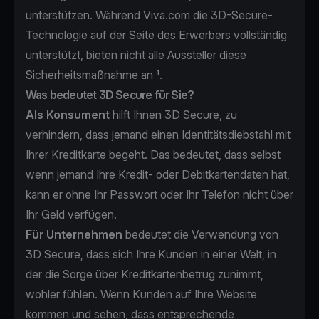
unterstützen. Während Viva.com die 3D-Secure-
Technologie auf der Seite des Erwerbers vollständig
unterstützt, bieten nicht alle Aussteller diese
Sicherheitsmaßnahme an ¹.
Was bedeutet 3D Secure für Sie?
Als Konsument
hilft Ihnen 3D Secure, zu
verhindern, dass jemand einen Identitätsdiebstahl mit
Ihrer Kreditkarte begeht.
Das bedeutet, dass selbst
wenn jemand Ihre Kredit- oder Debitkartendaten hat,
kann er ohne Ihr Passwort oder Ihr Telefon nicht über
Ihr Geld verfügen.
Für Unternehmen
bedeutet die Verwendung von
3D Secure, dass sich Ihre Kunden in einer Welt, in
der die Sorge über Kreditkartenbetrug zunimmt,
wohler fühlen. Wenn Kunden auf Ihre Website
kommen und sehen, dass entsprechende