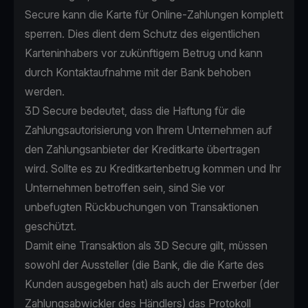
Secure kann die Karte für Online-Zahlungen komplett
sperren. Dies dient dem Schutz des eigentlichen
Karteninhabers vor zukünftigem Betrug und kann
durch Kontaktaufnahme mit der Bank behoben
werden.
3D Secure bedeutet, dass die Haftung für die
Zahlungsautorisierung von Ihrem Unternehmen auf
den Zahlungsanbieter der Kreditkarte übertragen
wird. Sollte es zu Kreditkartenbetrug kommen und Ihr
Unternehmen betroffen sein, sind Sie vor
unbefugten Rückbuchungen von Transaktionen
geschützt.
Damit eine Transaktion als 3D Secure gilt, müssen
sowohl der Aussteller (die Bank, die die Karte des
Kunden ausgegeben hat) als auch der Erwerber (der
Zahlungsabwickler des Händlers) das Protokoll