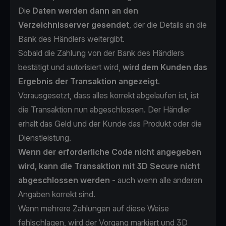
Die
Daten werden dann an den
Verzeichnisserver gesendet
, der die Details an die
Bank des Händlers weitergibt.
Sobald die Zahlung von der Bank des Händlers
bestätigt und autorisiert wird,
wird dem Kunden das
Ergebnis der Transaktion angezeigt
.
Vorausgesetzt, dass alles korrekt abgelaufen ist, ist
die Transaktion nun abgeschlossen. Der Händler
erhält das Geld und der Kunde das Produkt oder die
Dienstleistung.
Wenn der erforderliche Code nicht angegeben
wird, kann die Transaktion mit 3D Secure nicht
abgeschlossen werden
-
auch wenn alle anderen
Angaben korrekt sind.
Wenn mehrere Zahlungen auf diese Weise
fehlschlagen, wird der Vorgang markiert und 3D