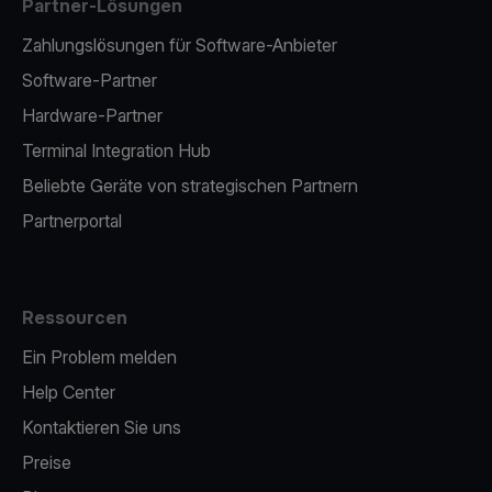
Partner-Lösungen
Zahlungslösungen für Software-Anbieter
Software-Partner
Hardware-Partner
Terminal Integration Hub
Beliebte Geräte von strategischen Partnern
Partnerportal
Ressourcen
Ein Problem melden
Help Center
Kontaktieren Sie uns
Preise