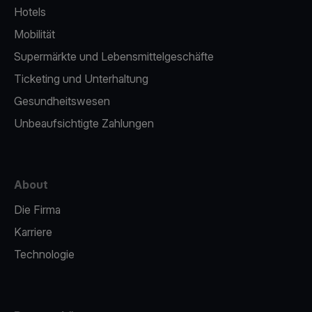
Hotels
Mobilität
Supermärkte und Lebensmittelgeschäfte
Ticketing und Unterhaltung
Gesundheitswesen
Unbeaufsichtigte Zahlungen
About
Die Firma
Karriere
Technologie