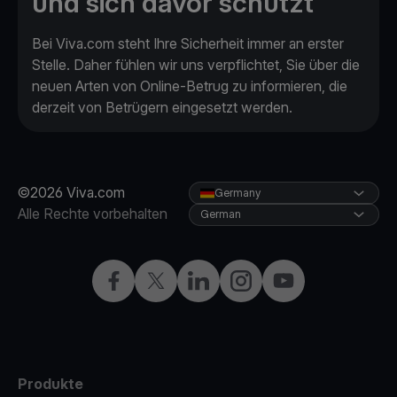
und sich davor schützt
Bei Viva.com steht Ihre Sicherheit immer an erster
Stelle. Daher fühlen wir uns verpflichtet, Sie über die
neuen Arten von Online-Betrug zu informieren, die
derzeit von Betrügern eingesetzt werden.
©2026 Viva.com
Germany
Alle Rechte vorbehalten
German
Facebook
X
LinkedIn
Instagram
YouTube
Produkte