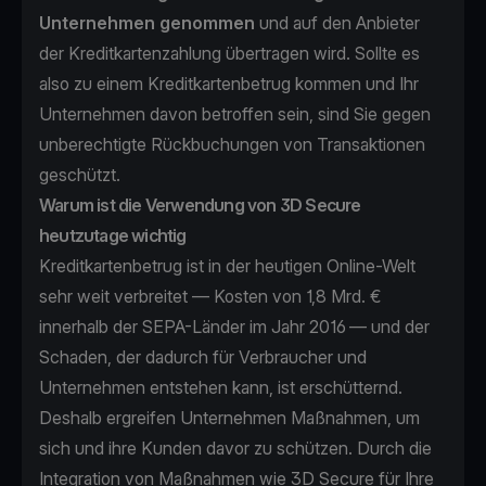
Unternehmen genommen
und auf den Anbieter
der Kreditkartenzahlung übertragen wird. Sollte es
also zu einem Kreditkartenbetrug kommen und Ihr
Unternehmen davon betroffen sein, sind Sie gegen
unberechtigte Rückbuchungen von Transaktionen
geschützt.
Warum ist die Verwendung von 3D Secure
heutzutage wichtig
Kreditkartenbetrug ist in der heutigen Online-Welt
sehr weit verbreitet —
Kosten von 1,8 Mrd. €
innerhalb der SEPA-Länder im Jahr 2016
— und der
Schaden, der dadurch für Verbraucher und
Unternehmen entstehen kann, ist erschütternd.
Deshalb ergreifen Unternehmen Maßnahmen, um
sich und ihre Kunden davor zu schützen. Durch die
Integration von Maßnahmen wie 3D Secure für Ihre