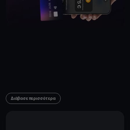
Διάβασε περισσότερα