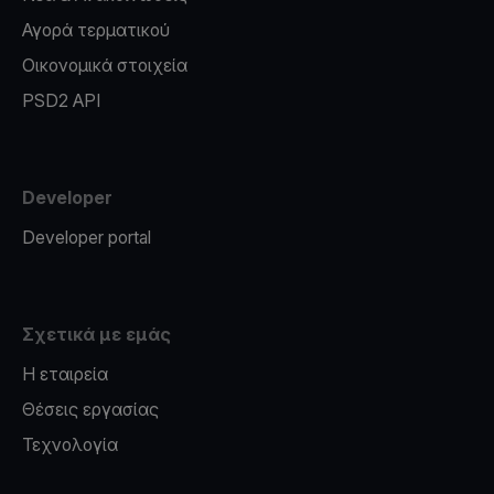
Αγορά τερματικού
Οικονομικά στοιχεία
PSD2 API
Developer
Developer portal
Σχετικά με εμάς
Η εταιρεία
Θέσεις εργασίας
Τεχνολογία