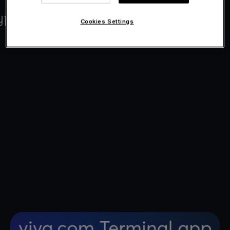
Cookies Settings