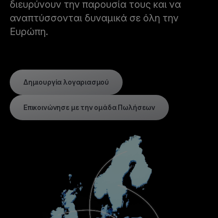
διευρύνουν την παρουσία τους και να
αναπτύσσονται δυναμικά σε όλη την
Ευρώπη.
Δημιουργία λογαριασμού
Επικοινώνησε με την ομάδα Πωλήσεων