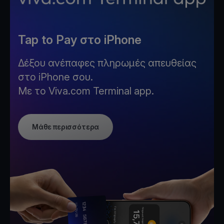
Tap to Pay στο iPhone
Δέξου ανέπαφες πληρωμές απευθείας
στο iPhone σου.
Με το Viva.com Terminal app.
Μάθε περισσότερα