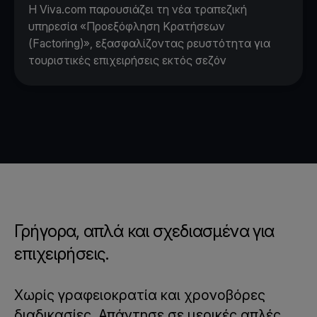
Η Viva.com παρουσιάζει τη νέα τραπεζική
υπηρεσία «Προεξόφληση Κρατήσεων
(Factoring)», εξασφαλίζοντας ρευστότητα για
τουριστικές επιχειρήσεις εκτός σεζόν
Γρήγορα, απλά και σχεδιασμένα για
επιχειρήσεις.
Χωρίς γραφειοκρατία και χρονοβόρες
διαδικασίες. Απάντησε σε μερικές απλές