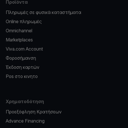
Προϊόντα
Πληρωμές σε φυσικά καταστήματα
Online πληρωμές
Omnichannel
Marketplaces
Viva.com Account
Φοροσήμανση
Έκδοση καρτών
Pos στο κινητο
Χρηματοδότηση
Προεξόφληση Κρατήσεων
Advance Financing