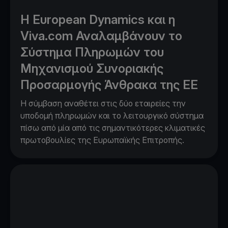
Η European Dynamics και η
Viva.com Αναλαμβάνουν το
Σύστημα Πληρωμών του
Μηχανισμού Συνοριακής
Προσαρμογής Άνθρακα της ΕΕ
Η σύμβαση αναθέτει στις δύο εταιρείες την
υποδομή πληρωμών και το λειτουργικό σύστημα
πίσω από μία από τις σημαντικότερες κλιματικές
πρωτοβουλίες της Ευρωπαϊκής Επιτροπής.