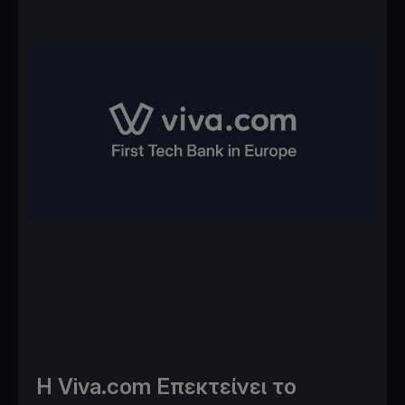
Η Viva.com Επεκτείνει το