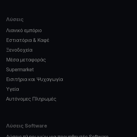
Λύσεις
Λιανικό εμπόριο
Εστιατόρια & Καφέ
Ξενοδοχεία
Μέσα μεταφοράς
Supermarket
Εισιτήρια και Ψυχαγωγία
Υγεία
Αυτόνομες Πληρωμές
Λύσεις Software
Λύσεις πληρωμών για προμηθευτές Software