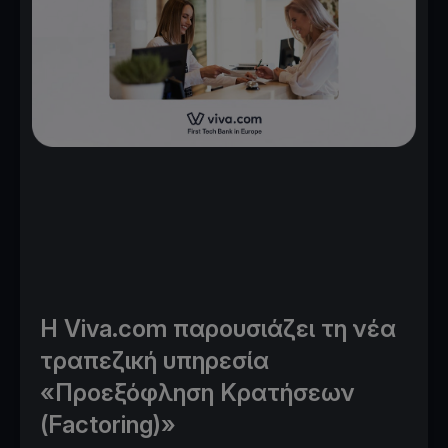
Η Viva.com παρουσιάζει τη νέα
τραπεζική υπηρεσία
«Προεξόφληση Κρατήσεων
(Factoring)»