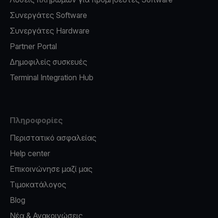
Συνεργάτες Software
Συνεργάτες Hardware
Partner Portal
Δημοφιλείς συσκευές
Terminal Integration Hub
Πληροφορίες
Περιστατικό ασφαλείας
Help center
Επικοινώνησε μαζί μας
Τιμοκατάλογος
Blog
Νέα & Ανακοινώσεις