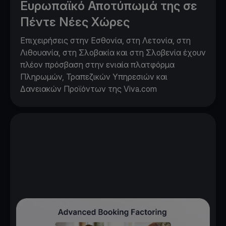
Ευρωπαϊκό Αποτύπωμά της σε
Πέντε Νέες Χώρες
Επιχειρήσεις στην Εσθονία, στη Λετονία, στη
Λιθουανία, στη Σλοβακία και στη Σλοβενία έχουν
πλέον πρόσβαση στην ενιαία πλατφόρμα
Πληρωμών, Τραπεζικών Υπηρεσιών και
Δανειακών Προϊόντων της Viva.com