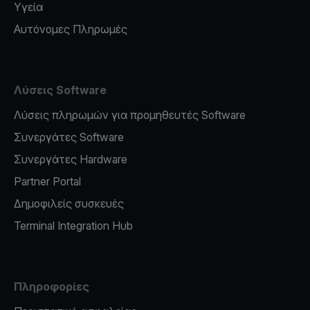
Υγεία
Αυτόνομες Πληρωμές
Λύσεις Software
Λύσεις πληρωμών για προμηθευτές Software
Συνεργάτες Software
Συνεργάτες Hardware
Partner Portal
Δημοφιλείς συσκευές
Terminal Integration Hub
Πληροφορίες