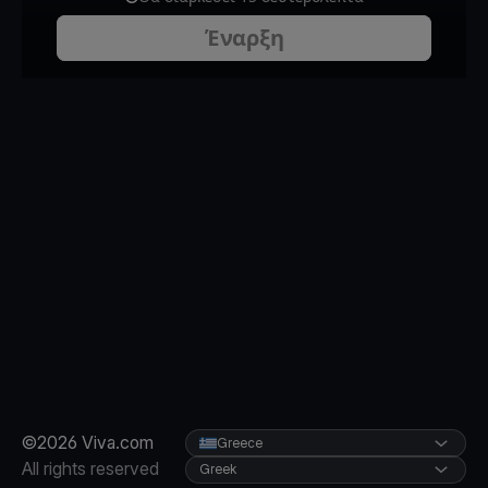
©2026 Viva.com
Greece
All rights reserved
Greek