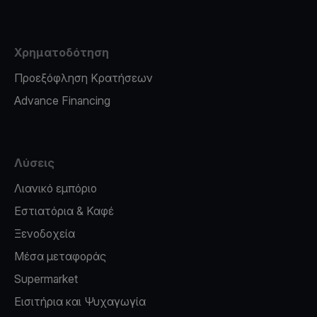
Χρηματοδότηση
Προεξόφληση Κρατήσεων
Advance Financing
Λύσεις
Λιανικό εμπόριο
Εστιατόρια & Καφέ
Ξενοδοχεία
Μέσα μεταφοράς
Supermarket
Εισιτήρια και Ψυχαγωγία