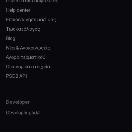
Περιστατικό ασφαλείας
Help center
Επικοινώνησε μαζί μας
Τιμοκατάλογος
Blog
Νέα & Ανακοινώσεις
Αγορά τερματικού
Οικονομικά στοιχεία
PSD2 API
Developer
Developer portal