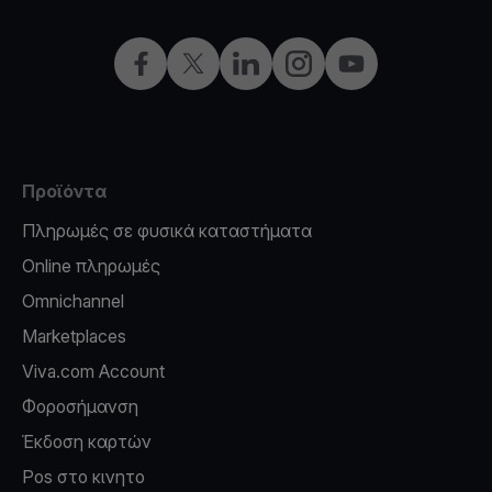
Facebook
X
LinkedIn
Instagram
YouTube
Προϊόντα
Πληρωμές σε φυσικά καταστήματα
Online πληρωμές
Omnichannel
Marketplaces
Viva.com Account
Φοροσήμανση
Έκδοση καρτών
Pos στο κινητο