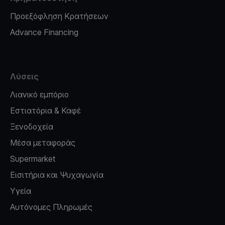
Προεξόφληση Κρατήσεων
Advance Financing
Λύσεις
Λιανικό εμπόριο
Εστιατόρια & Καφέ
Ξενοδοχεία
Μέσα μεταφοράς
Supermarket
Εισιτήρια και Ψυχαγωγία
Υγεία
Αυτόνομες Πληρωμές