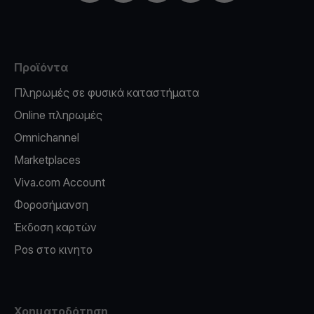
Προϊόντα
Πληρωμές σε φυσικά καταστήματα
Online πληρωμές
Omnichannel
Marketplaces
Viva.com Account
Φοροσήμανση
Έκδοση καρτών
Pos στο κινητο
Χρηματοδότηση