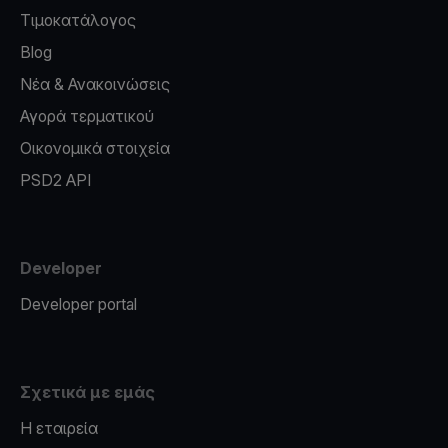
Τιμοκατάλογος
Blog
Νέα & Ανακοινώσεις
Αγορά τερματικού
Οικονομικά στοιχεία
PSD2 API
Developer
Developer portal
Σχετικά με εμάς
Η εταιρεία