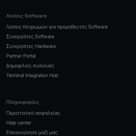
Λύσεις Software
Λύσεις πληρωμών για προμηθευτές Software
Συνεργάτες Software
Συνεργάτες Hardware
Partner Portal
Δημοφιλείς συσκευές
Terminal Integration Hub
Πληροφορίες
Περιστατικό ασφαλείας
Help center
Επικοινώνησε μαζί μας