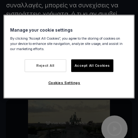
συναλλαγές, μπορείς να συνεχίσεις να
εισπράττεις χρήματα, ό,τι κι αν συμβεί.
Manage your cookie settings
By clicking “Accept All Cookies”, you agree to the storing of cookies on
your device to enhance site navigation, analyze site usage, and assist in
our marketing efforts.
Reject All
Accept All Cookies
Cookies Settings