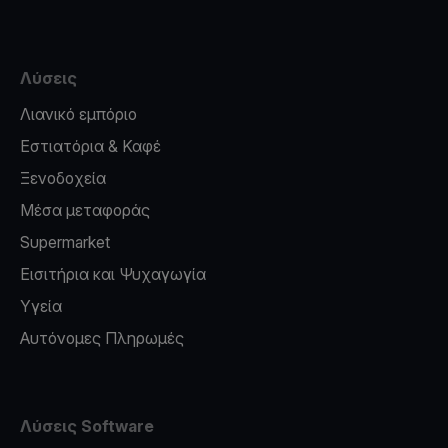
Λύσεις
Λιανικό εμπόριο
Εστιατόρια & Καφέ
Ξενοδοχεία
Μέσα μεταφοράς
Supermarket
Εισιτήρια και Ψυχαγωγία
Υγεία
Αυτόνομες Πληρωμές
Λύσεις Software