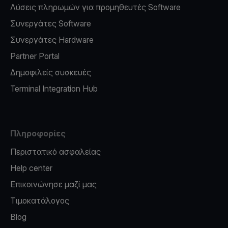
Λύσεις πληρωμών για προμηθευτές Software
Συνεργάτες Software
Συνεργάτες Hardware
Partner Portal
Δημοφιλείς συσκευές
Terminal Integration Hub
Πληροφορίες
Περιστατικό ασφαλείας
Help center
Επικοινώνησε μαζί μας
Τιμοκατάλογος
Blog