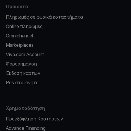
Προϊόντα
Πληρωμές σε φυσικά καταστήματα
Online πληρωμές
Omnichannel
Marketplaces
Viva.com Account
Φοροσήμανση
Έκδοση καρτών
Pos στο κινητο
Χρηματοδότηση
Προεξόφληση Κρατήσεων
Advance Financing