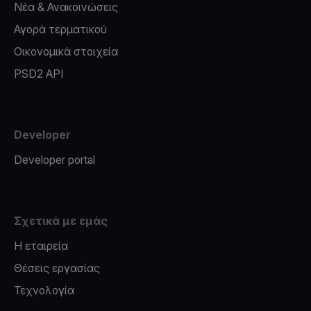
Νέα & Ανακοινώσεις
Αγορά τερματικού
Οικονομικά στοιχεία
PSD2 API
Developer
Developer portal
Σχετικά με εμάς
Η εταιρεία
Θέσεις εργασίας
Τεχνολογία