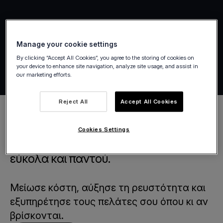
Manage your cookie settings
By clicking “Accept All Cookies”, you agree to the storing of cookies on
your device to enhance site navigation, analyze site usage, and assist in
our marketing efforts.
Reject All
Accept All Cookies
Cookies Settings
Αναβάθμισε τις πληρωμές σου,
εύκολα και παντού.
Μείωσε κόστη, αύξησε τη ρευστότητα και
εξυπηρέτησε τους πελάτες σου όπου κι αν
βρίσκονται.