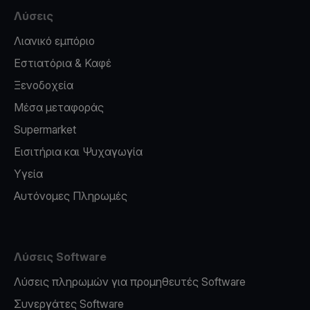
Λύσεις
Λιανικό εμπόριο
Εστιατόρια & Καφέ
Ξενοδοχεία
Μέσα μεταφοράς
Supermarket
Εισιτήρια και Ψυχαγωγία
Υγεία
Αυτόνομες Πληρωμές
Λύσεις Software
Λύσεις πληρωμών για προμηθευτές Software
Συνεργάτες Software