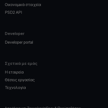
Οικονομικά στοιχεία
PSD2 API
Developer
Developer portal
Σχετικά με εμάς
Η εταιρεία
Θέσεις εργασίας
Τεχνολογία