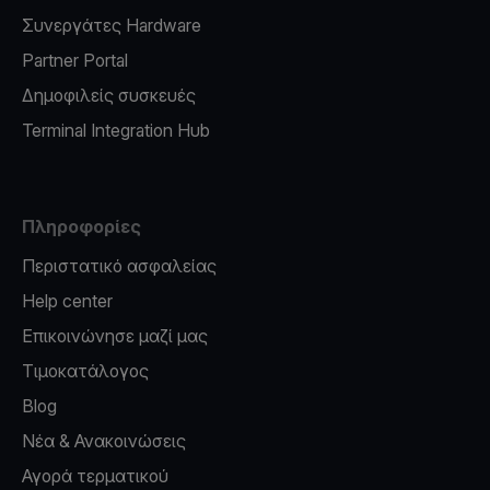
Συνεργάτες Hardware
Partner Portal
Δημοφιλείς συσκευές
Terminal Integration Hub
Πληροφορίες
Περιστατικό ασφαλείας
Help center
Επικοινώνησε μαζί μας
Τιμοκατάλογος
Blog
Νέα & Ανακοινώσεις
Αγορά τερματικού