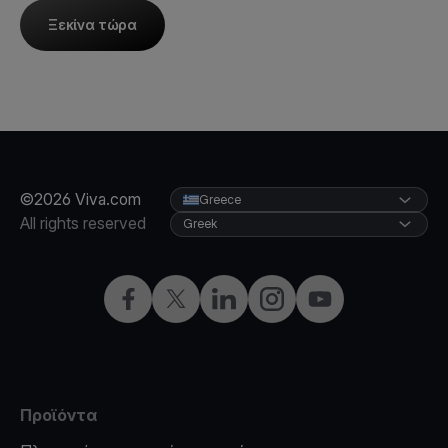
Ξεκίνα τώρα
©2026 Viva.com
Greece
All rights reserved
Greek
Facebook
X
LinkedIn
Instagram
YouTube
Προϊόντα