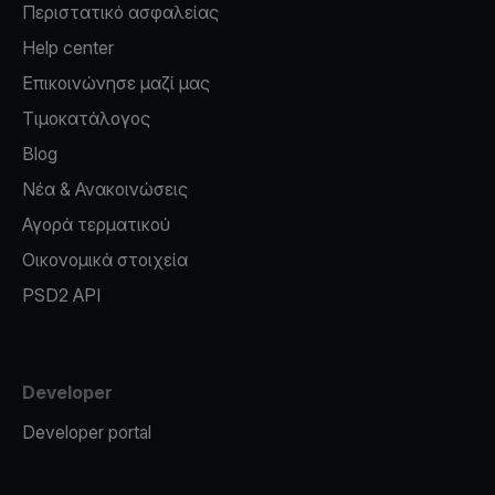
Περιστατικό ασφαλείας
Help center
Επικοινώνησε μαζί μας
Τιμοκατάλογος
Blog
Νέα & Ανακοινώσεις
Αγορά τερματικού
Οικονομικά στοιχεία
PSD2 API
Developer
Developer portal