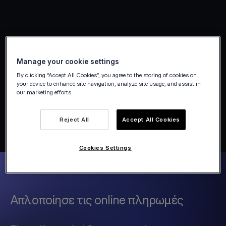
Manage your cookie settings
By clicking “Accept All Cookies”, you agree to the storing of cookies on
your device to enhance site navigation, analyze site usage, and assist in
our marketing efforts.
Reject All
Accept All Cookies
Cookies Settings
Απλοποίησε τις online πληρωμές