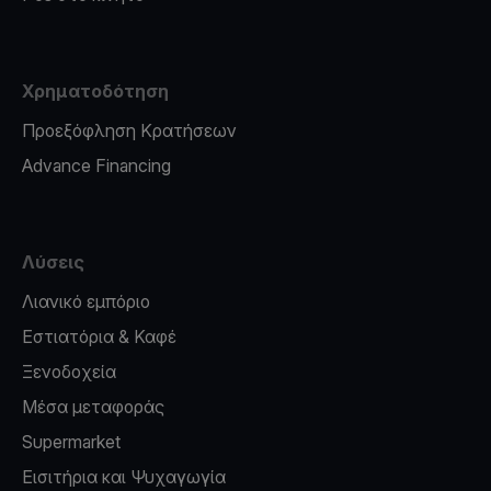
Χρηματοδότηση
Προεξόφληση Κρατήσεων
Advance Financing
Λύσεις
Λιανικό εμπόριο
Εστιατόρια & Καφέ
Ξενοδοχεία
Μέσα μεταφοράς
Supermarket
Εισιτήρια και Ψυχαγωγία