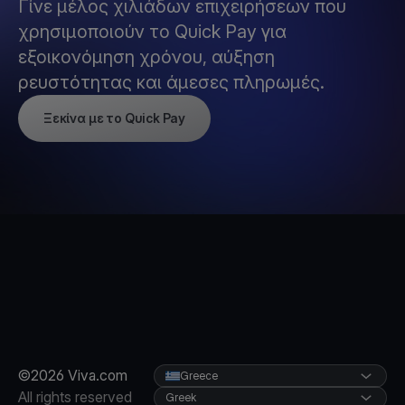
Γίνε μέλος χιλιάδων επιχειρήσεων που
χρησιμοποιούν το Quick Pay για
εξοικονόμηση χρόνου, αύξηση
ρευστότητας και άμεσες πληρωμές.
Ξεκίνα με το Quick Pay
©2026 Viva.com
Greece
All rights reserved
Greek