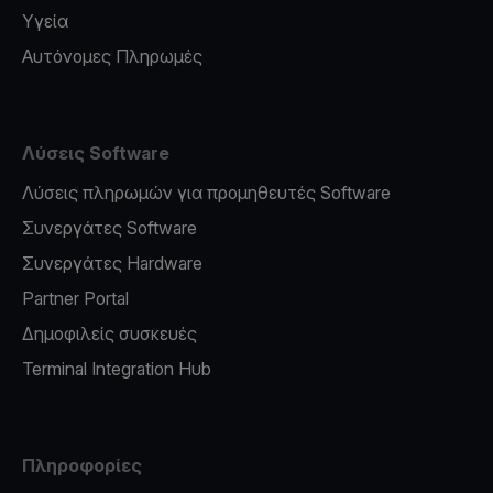
Υγεία
Αυτόνομες Πληρωμές
Λύσεις Software
Λύσεις πληρωμών για προμηθευτές Software
Συνεργάτες Software
Συνεργάτες Hardware
Partner Portal
Δημοφιλείς συσκευές
Terminal Integration Hub
Πληροφορίες