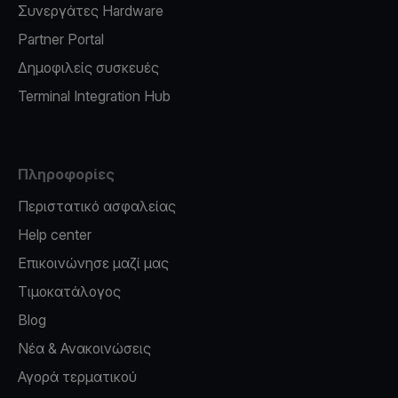
Συνεργάτες Hardware
Partner Portal
Δημοφιλείς συσκευές
Terminal Integration Hub
Πληροφορίες
Περιστατικό ασφαλείας
Help center
Επικοινώνησε μαζί μας
Τιμοκατάλογος
Blog
Νέα & Ανακοινώσεις
Αγορά τερματικού