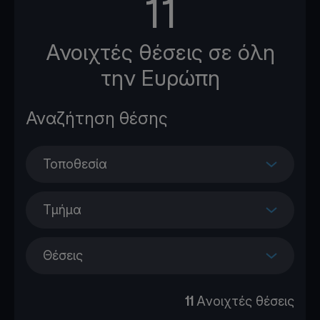
11
Ανοιχτές θέσεις σε όλη
την Ευρώπη
Τοποθεσία
Τμήμα
Θέσεις
11
Aνοιχτές θέσεις