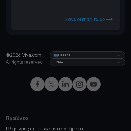
Κάνε αίτηση τώρα
©2026 Viva.com
Greece
All rights reserved
Greek
Facebook
X
LinkedIn
Instagram
YouTube
Προϊόντα
Πληρωμές σε φυσικά καταστήματα