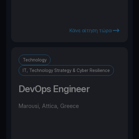
Κάνε αίτηση τώρα
Technology
IT, Technology Strategy & Cyber Resilience
DevOps Engineer
Marousi, Attica, Greece