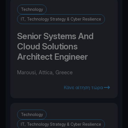
Technology
IT, Technology Strategy & Cyber Resilience
Senior Systems And
Cloud Solutions
Architect Engineer
Marousi, Attica, Greece
Κάνε αίτηση τώρα
Technology
IT, Technology Strategy & Cyber Resilience