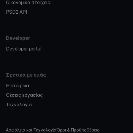
Οικονομικά στοιχεία
PSD2 API
Developer
Developer portal
Σχετικά με εμάς
Η εταιρεία
Θέσεις εργασίας
Τεχνολογία
Ασφάλεια και Τεχνολογία
Όροι & Προϋποθέσεις