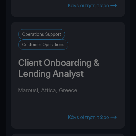
Κάνε αίτηση τώρα
Operations Support
Customer Operations
Client Onboarding &
Lending Analyst
Marousi, Attica, Greece
Κάνε αίτηση τώρα