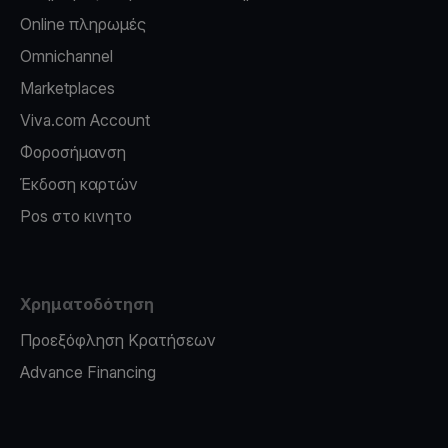
Online πληρωμές
Omnichannel
Marketplaces
Viva.com Account
Φοροσήμανση
Έκδοση καρτών
Pos στο κινητο
Χρηματοδότηση
Προεξόφληση Κρατήσεων
Advance Financing