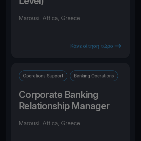
Level)
Marousi, Attica, Greece
Κάνε αίτηση τώρα
Operations Support
Banking Operations
Corporate Banking
Relationship Manager
Marousi, Attica, Greece