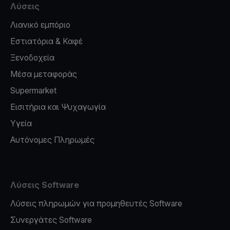
Λύσεις
Λιανικό εμπόριο
Εστιατόρια & Καφέ
Ξενοδοχεία
Μέσα μεταφοράς
Supermarket
Εισιτήρια και Ψυχαγωγία
Υγεία
Αυτόνομες Πληρωμές
Λύσεις Software
Λύσεις πληρωμών για προμηθευτές Software
Συνεργάτες Software