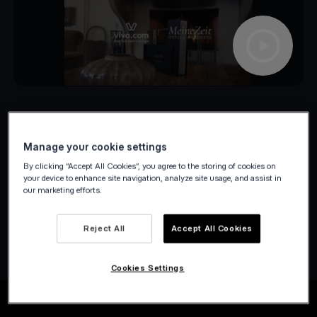
Manage your cookie settings
By clicking “Accept All Cookies”, you agree to the storing of cookies on
your device to enhance site navigation, analyze site usage, and assist in
our marketing efforts.
Reject All
Accept All Cookies
Cookies Settings