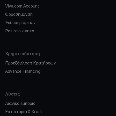
Viva.com Account
Φοροσήμανση
Έκδοση καρτών
Pos στο κινητο
Χρηματοδότηση
Προεξόφληση Κρατήσεων
Advance Financing
Λύσεις
Λιανικό εμπόριο
Εστιατόρια & Καφέ