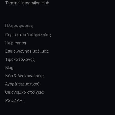
Terminal Integration Hub
Πληροφορίες
Περιστατικό ασφαλείας
Help center
Επικοινώνησε μαζί μας
Τιμοκατάλογος
Blog
Νέα & Ανακοινώσεις
Αγορά τερματικού
Οικονομικά στοιχεία
PSD2 API