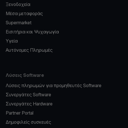
Ξενοδοχεία
Μέσα μεταφοράς
Supermarket
Εισιτήρια και Ψυχαγωγία
Υγεία
Αυτόνομες Πληρωμές
Λύσεις Software
Λύσεις πληρωμών για προμηθευτές Software
Συνεργάτες Software
Συνεργάτες Hardware
Partner Portal
Δημοφιλείς συσκευές