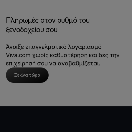
Πληρωμές στον ρυθμό του
ξενοδοχείου σου
Άνοιξε επαγγελματικό λογαριασμό
Viva.com χωρίς καθυστέρηση και δες την
επιχείρησή σου να αναβαθμίζεται.
Ξεκίνα τώρα