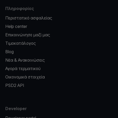
Πληροφορίες
Περιστατικό ασφαλείας
Help center
Επικοινώνησε μαζί μας
Τιμοκατάλογος
Blog
Νέα & Ανακοινώσεις
Αγορά τερματικού
Οικονομικά στοιχεία
PSD2 API
Developer
Developer portal