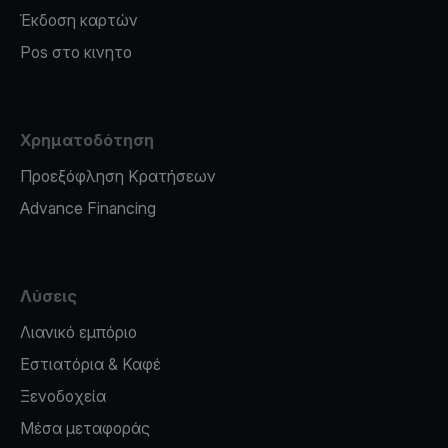
Έκδοση καρτών
Pos στο κινητο
Χρηματοδότηση
Προεξόφληση Κρατήσεων
Advance Financing
Λύσεις
Λιανικό εμπόριο
Εστιατόρια & Καφέ
Ξενοδοχεία
Μέσα μεταφοράς