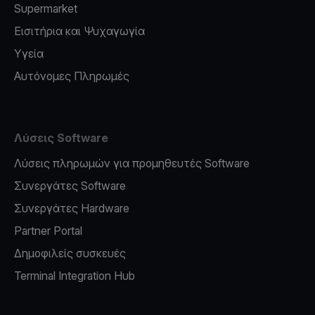
Supermarket
Εισιτήρια και Ψυχαγωγία
Υγεία
Αυτόνομες Πληρωμές
Λύσεις Software
Λύσεις πληρωμών για προμηθευτές Software
Συνεργάτες Software
Συνεργάτες Hardware
Partner Portal
Δημοφιλείς συσκευές
Terminal Integration Hub