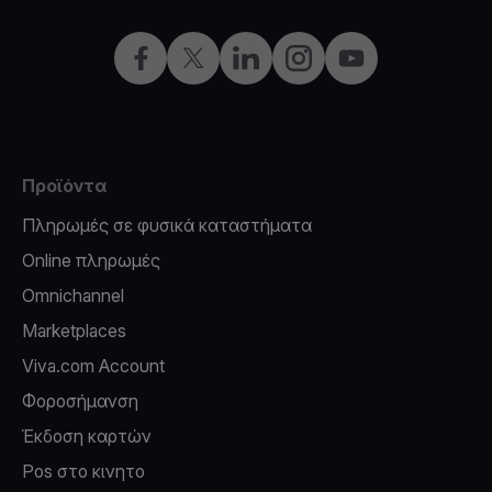
Facebook
X
LinkedIn
Instagram
YouTube
Προϊόντα
Πληρωμές σε φυσικά καταστήματα
Online πληρωμές
Omnichannel
Marketplaces
Viva.com Account
Φοροσήμανση
Έκδοση καρτών
Pos στο κινητο