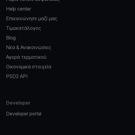
Help center
Επικοινώνησε μαζί μας
Τιμοκατάλογος
Blog
Νέα & Ανακοινώσεις
Αγορά τερματικού
Οικονομικά στοιχεία
PSD2 API
Developer
Developer portal