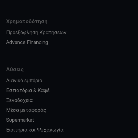
Χρηματοδότηση
Προεξόφληση Κρατήσεων
Advance Financing
Λύσεις
Λιανικό εμπόριο
Εστιατόρια & Καφέ
Ξενοδοχεία
Μέσα μεταφοράς
Supermarket
Εισιτήρια και Ψυχαγωγία