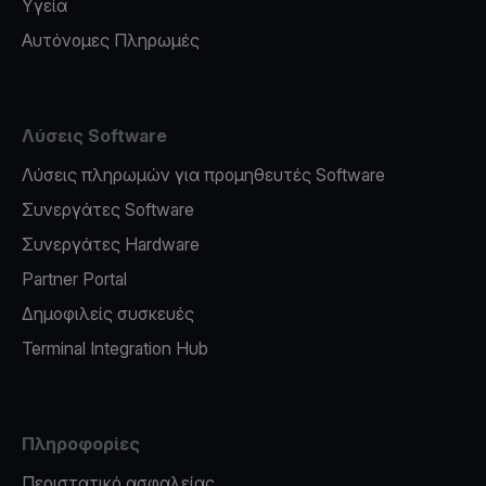
Υγεία
Αυτόνομες Πληρωμές
Λύσεις Software
Λύσεις πληρωμών για προμηθευτές Software
Συνεργάτες Software
Συνεργάτες Hardware
Partner Portal
Δημοφιλείς συσκευές
Terminal Integration Hub
Πληροφορίες
Περιστατικό ασφαλείας