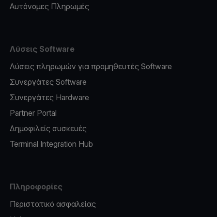
Αυτόνομες Πληρωμές
Λύσεις Software
Λύσεις πληρωμών για προμηθευτές Software
Συνεργάτες Software
Συνεργάτες Hardware
Partner Portal
Δημοφιλείς συσκευές
Terminal Integration Hub
Πληροφορίες
Περιστατικό ασφαλείας