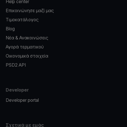
Help center
Επικοινώνησε μαζί μας
Τιμοκατάλογος
Blog
Νέα & Ανακοινώσεις
Αγορά τερματικού
Οικονομικά στοιχεία
PSD2 API
Developer
Developer portal
Σχετικά με εμάς