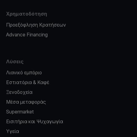
Χρηματοδότηση
Προεξόφληση Κρατήσεων
Advance Financing
Λύσεις
Λιανικό εμπόριο
Εστιατόρια & Καφέ
Ξενοδοχεία
Μέσα μεταφοράς
Supermarket
Εισιτήρια και Ψυχαγωγία
Υγεία