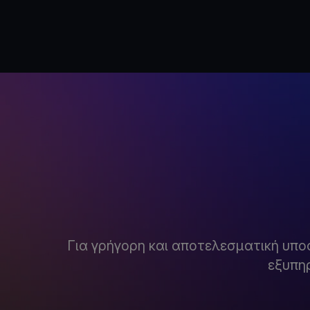
Για γρήγορη και αποτελεσματική υπο
εξυπη