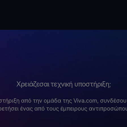
Χρειάζεσαι τεχνική υποστήριξη;
στήριξη από την ομάδα της Viva.com, συνδέσο
ρετήσει ένας από τους έμπειρους αντιπροσώπου