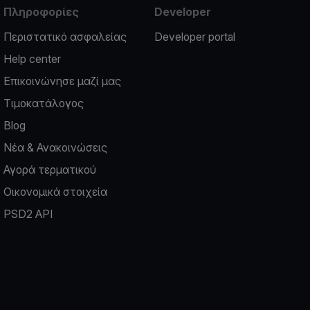
Πληροφορίες
Developer
Περιστατικό ασφαλείας
Developer portal
Help center
Επικοινώνησε μαζί μας
Τιμοκατάλογος
Blog
Νέα & Ανακοινώσεις
Αγορά τερματικού
Οικονομικά στοιχεία
PSD2 API