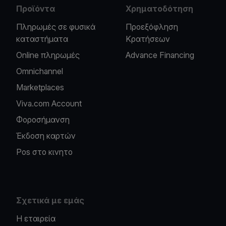
Προϊόντα
Χρηματοδότηση
Πληρωμές σε φυσικά
Προεξόφληση
καταστήματα
Κρατήσεων
Online πληρωμές
Advance Financing
Omnichannel
Marketplaces
Viva.com Account
Φοροσήμανση
Έκδοση καρτών
Pos στο κινητο
Σχετικά με εμάς
Η εταιρεία