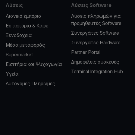
Λύσεις
Λύσεις Software
Λιανικό εμπόριο
Λύσεις πληρωμών για
προμηθευτές Software
Εστιατόρια & Καφέ
Συνεργάτες Software
Ξενοδοχεία
Συνεργάτες Hardware
Μέσα μεταφοράς
Partner Portal
Supermarket
Δημοφιλείς συσκευές
Εισιτήρια και Ψυχαγωγία
Terminal Integration Hub
Υγεία
Αυτόνομες Πληρωμές