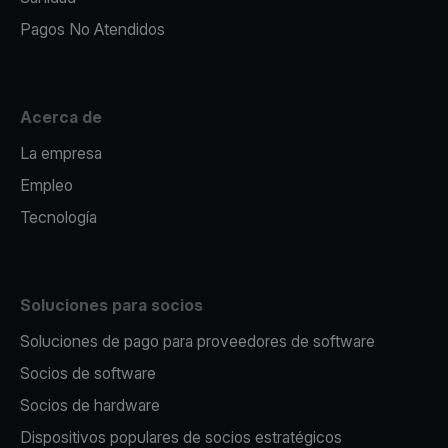
Pagos No Atendidos
Acerca de
La empresa
Empleo
Tecnología
Soluciones para socios
Soluciones de pago para proveedores de software
Socios de software
Socios de hardware
Dispositivos populares de socios estratégicos