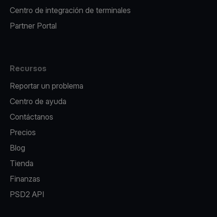
Centro de integración de terminales
Partner Portal
Recursos
Reportar un problema
Centro de ayuda
Contáctanos
Precios
Blog
Tienda
Finanzas
PSD2 API