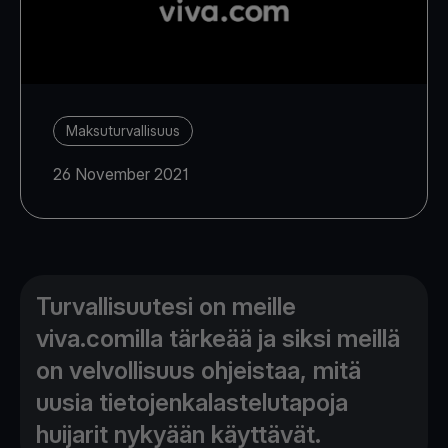
Maksuturvallisuus
26 November 2021
Turvallisuutesi on meille
viva.comilla tärkeää ja siksi meillä
on velvollisuus ohjeistaa, mitä
uusia tietojenkalastelutapoja
huijarit nykyään käyttävät.