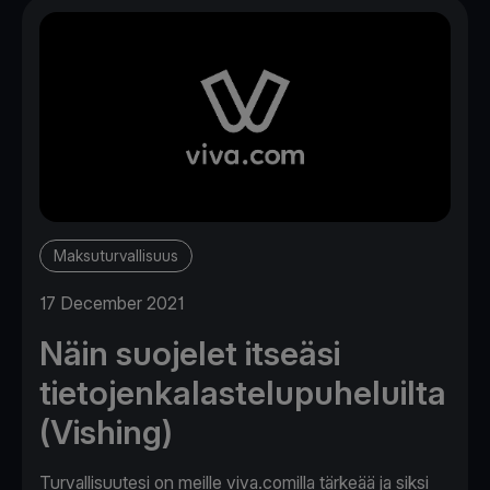
Maksuturvallisuus
17 December 2021
Näin suojelet itseäsi
tietojenkalastelupuheluilta
(Vishing)
Turvallisuutesi on meille viva.comilla tärkeää ja siksi